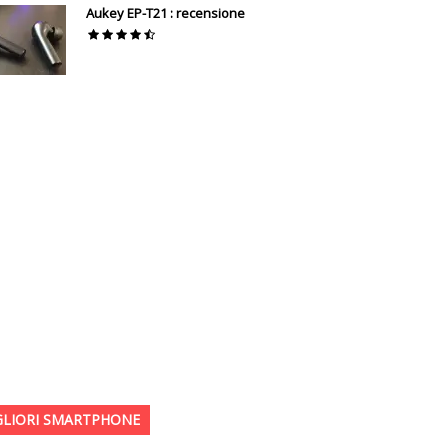
Aukey EP-T21 : recensione
GLIORI SMARTPHONE