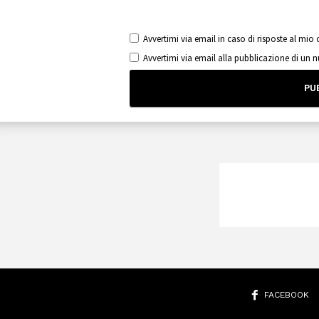
Avvertimi via email in caso di risposte al mi
Avvertimi via email alla pubblicazione di un 
FACEBOOK