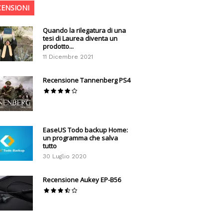
CENSIONI
Quando la rilegatura di una
tesi di Laurea diventa un
prodotto...
11 Dicembre 2021
Recensione Tannenberg PS4
EaseUS Todo backup Home:
un programma che salva
tutto
30 Luglio 2020
Recensione Aukey EP-B56