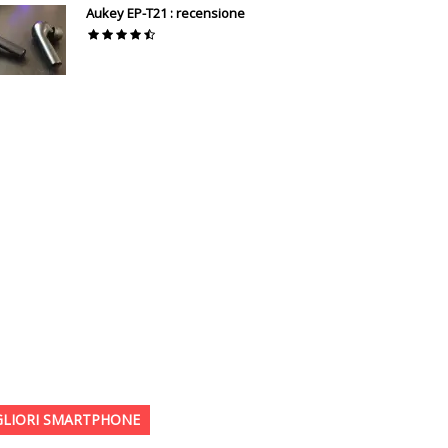
Aukey EP-T21 : recensione
GLIORI SMARTPHONE