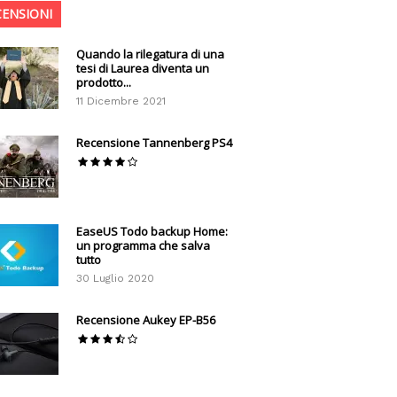
CENSIONI
Quando la rilegatura di una
tesi di Laurea diventa un
prodotto...
11 Dicembre 2021
Recensione Tannenberg PS4
EaseUS Todo backup Home:
un programma che salva
tutto
30 Luglio 2020
Recensione Aukey EP-B56