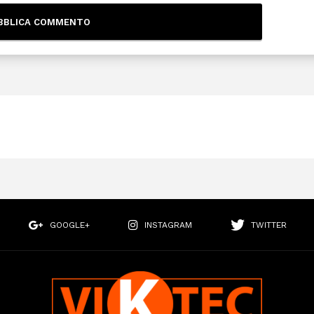
GOOGLE+
INSTAGRAM
TWITTER