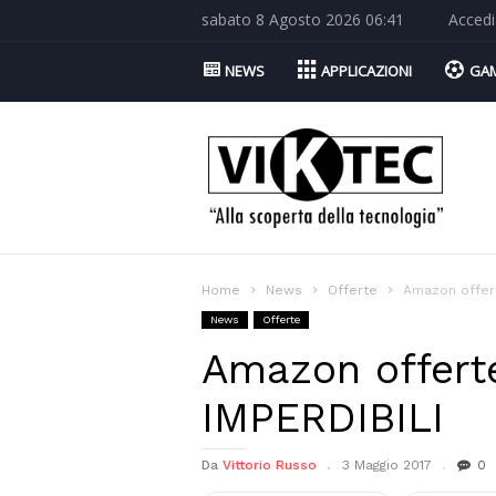
sabato 8 Agosto 2026 06:41
Accedi
NEWS
APPLICAZIONI
GA
Viktec.net
Home
News
Offerte
Amazon offert
News
Offerte
Amazon offerte
IMPERDIBILI
Da
Vittorio Russo
3 Maggio 2017
0