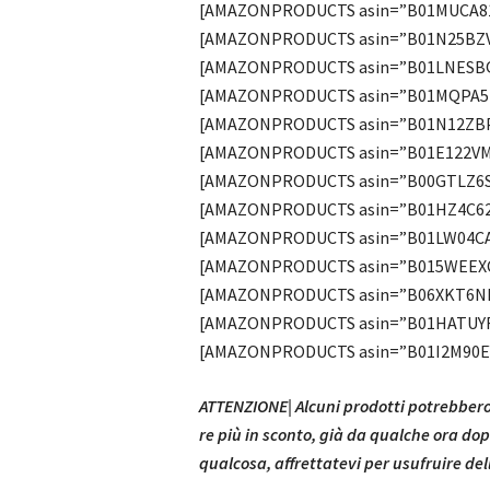
[AMAZONPRODUCTS asin=”B01MUCA81
[AMAZONPRODUCTS asin=”B01N25BZV
[AMAZONPRODUCTS asin=”B01LNESBQ
[AMAZONPRODUCTS asin=”B01MQPA5L
[AMAZONPRODUCTS asin=”B01N12ZBP
[AMAZONPRODUCTS asin=”B01E122VM
[AMAZONPRODUCTS asin=”B00GTLZ6S
[AMAZONPRODUCTS asin=”B01HZ4C62
[AMAZONPRODUCTS asin=”B01LW04CA
[AMAZONPRODUCTS asin=”B015WEEXC
[AMAZONPRODUCTS asin=”B06XKT6N
[AMAZONPRODUCTS asin=”B01HATUYF
[AMAZONPRODUCTS asin=”B01I2M90E
ATTENZIONE| Alcuni prodotti potrebber
re più in sconto, già da qualche ora do
qualcosa, affrettatevi per usufruire de