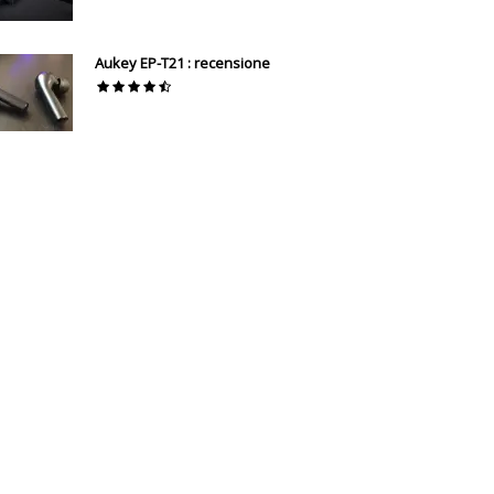
Aukey EP-T21 : recensione