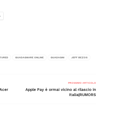
o
TURED
GUADAGNARE ONLINE
GUADAGNI
JEFF BEZOS
PROSSIMO ARTICOLO
 Acer
Apple Pay è ormai vicino al rilascio in
Italia|RUMORS