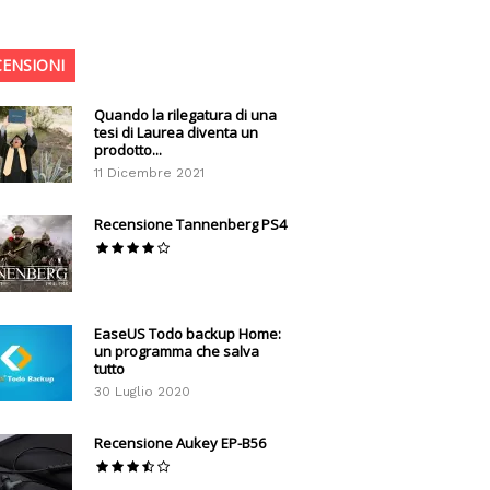
CENSIONI
Quando la rilegatura di una
tesi di Laurea diventa un
prodotto...
11 Dicembre 2021
Recensione Tannenberg PS4
EaseUS Todo backup Home:
un programma che salva
tutto
30 Luglio 2020
Recensione Aukey EP-B56