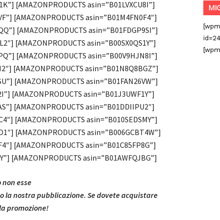
K”] [AMAZONPRODUCTS asin=”B01LVXCU8I”]
MI
F”] [AMAZONPRODUCTS asin=”B01M4FN0F4″]
[wpm
Q”] [AMAZONPRODUCTS asin=”B01FDGP9SI”]
id=24
2″] [AMAZONPRODUCTS asin=”B00SX0QS1Y”]
[wpm
Q”] [AMAZONPRODUCTS asin=”B00V9HJN8I”]
2″] [AMAZONPRODUCTS asin=”B01N8Q8BGZ”]
U”] [AMAZONPRODUCTS asin=”B01FAN26VW”]
I”] [AMAZONPRODUCTS asin=”B01J3UWF1Y”]
S”] [AMAZONPRODUCTS asin=”B01DDIIPU2″]
4″] [AMAZONPRODUCTS asin=”B010SEDSMY”]
D1″] [AMAZONPRODUCTS asin=”B006GCBT4W”]
4″] [AMAZONPRODUCTS asin=”B01C85FP8G”]
Y”] [AMAZONPRODUCTS asin=”B01AWFQJBG”]
o non esse
po la nostra pubblicazione. Se dovete acquistare
lla promozione!