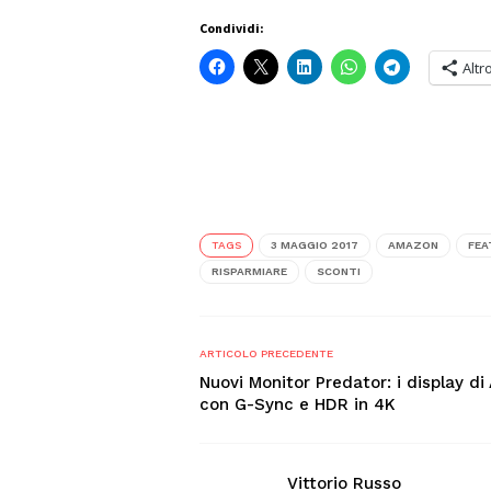
Condividi:
Altr
TAGS
3 MAGGIO 2017
AMAZON
FEA
RISPARMIARE
SCONTI
ARTICOLO PRECEDENTE
Nuovi Monitor Predator: i display di
con G-Sync e HDR in 4K
Vittorio Russo