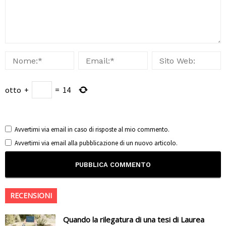
otto
+
=
14
Avvertimi via email in caso di risposte al mio commento.
Avvertimi via email alla pubblicazione di un nuovo articolo.
RECENSIONI
Quando la rilegatura di una tesi di Laurea