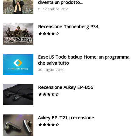
diventa un prodotto...
11 Dicembre 2021
Recensione Tannenberg PS4
EaseUS Todo backup Home: un programma
che salva tutto
30 Luglio 2020
Recensione Aukey EP-B56
Aukey EP-T21 : recensione