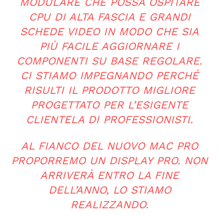
MODULARE CHE POSSA OSPITARE
CPU DI ALTA FASCIA E GRANDI
SCHEDE VIDEO IN MODO CHE SIA
PIÙ FACILE AGGIORNARE I
COMPONENTI SU BASE REGOLARE.
CI STIAMO IMPEGNANDO PERCHÉ
RISULTI IL PRODOTTO MIGLIORE
PROGETTATO PER L’ESIGENTE
CLIENTELA DI PROFESSIONISTI.
AL FIANCO DEL NUOVO MAC PRO
PROPORREMO UN DISPLAY PRO. NON
ARRIVERÀ ENTRO LA FINE
DELL’ANNO, LO STIAMO
REALIZZANDO.