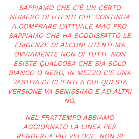
SAPPIAMO CHE C’È UN CERTO
NUMERO DI UTENTI CHE CONTINUA
A COMPRARE L’ATTUALE MAC PRO.
SAPPIAMO CHE HA SODDISFATTO LE
ESIGENZE DI ALCUNI UTENTI MA
OVVIAMENTE NON DI TUTTI. NON
ESISTE QUALCOSA CHE SIA SOLO
BIANCO O NERO, IN MEZZO C’È UNA
VASTITÀ DI CLIENTI A CUI QUESTA
VERSIONE VA BENISSIMO E AD ALTRI
NO.
NEL FRATTEMPO ABBIAMO
AGGIORNATO LA LINEA PER
RENDERLA PIÙ VELOCE. NON SI