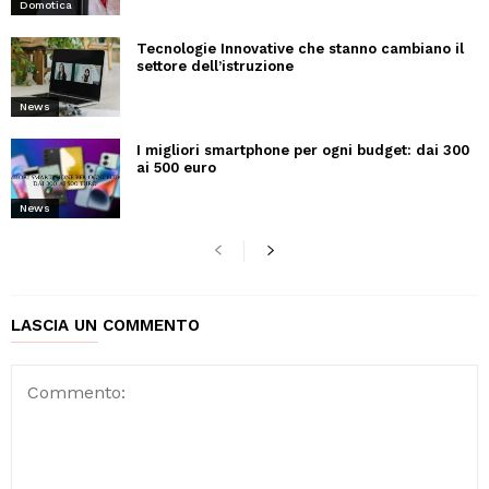
Domotica
Tecnologie Innovative che stanno cambiano il
settore dell’istruzione
News
I migliori smartphone per ogni budget: dai 300
ai 500 euro
News
LASCIA UN COMMENTO