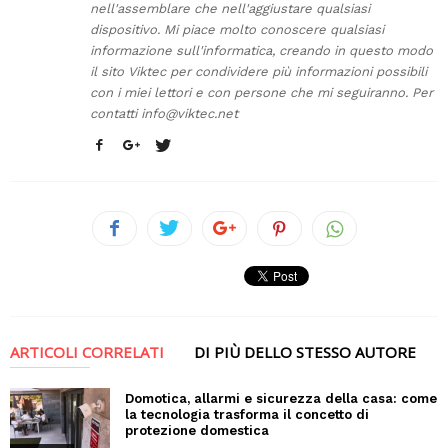
nell'assemblare che nell'aggiustare qualsiasi
dispositivo. Mi piace molto conoscere qualsiasi
informazione sull'informatica, creando in questo modo
il sito Viktec per condividere più informazioni possibili
con i miei lettori e con persone che mi seguiranno. Per
contatti
info@viktec.net
ARTICOLI CORRELATI
DI PIÙ DELLO STESSO AUTORE
Domotica, allarmi e sicurezza della casa: come
la tecnologia trasforma il concetto di
protezione domestica