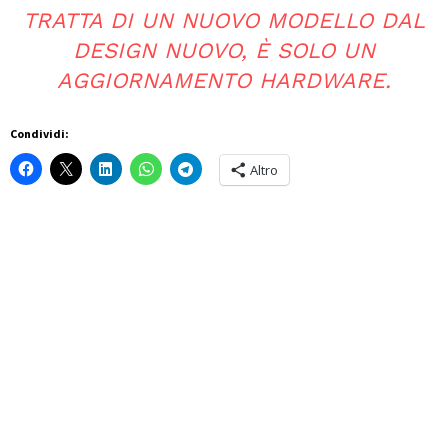
TRATTA DI UN NUOVO MODELLO DAL
DESIGN NUOVO, È SOLO UN
AGGIORNAMENTO HARDWARE.
Condividi:
Altro