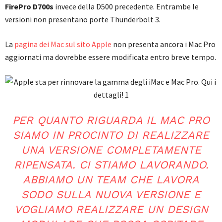
FirePro D700s
invece della D500 precedente. Entrambe le
versioni non presentano porte Thunderbolt 3.
La
pagina dei Mac sul sito Apple
non presenta ancora i Mac Pro
aggiornati ma dovrebbe essere modificata entro breve tempo.
PER QUANTO RIGUARDA IL MAC PRO
SIAMO IN PROCINTO DI REALIZZARE
UNA VERSIONE COMPLETAMENTE
RIPENSATA. CI STIAMO LAVORANDO.
ABBIAMO UN TEAM CHE LAVORA
SODO SULLA NUOVA VERSIONE E
VOGLIAMO REALIZZARE UN DESIGN