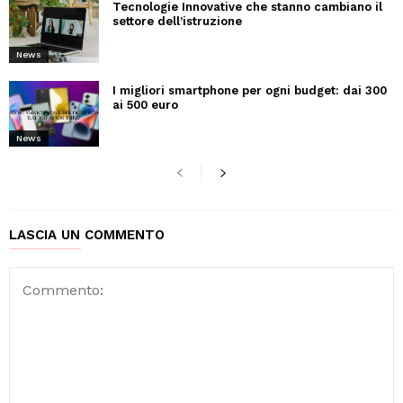
Tecnologie Innovative che stanno cambiano il
settore dell’istruzione
News
I migliori smartphone per ogni budget: dai 300
ai 500 euro
News
LASCIA UN COMMENTO