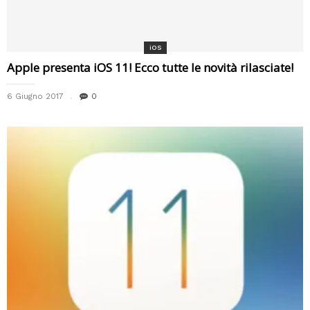
iOS
Apple presenta iOS 11! Ecco tutte le novità rilasciate!
6 Giugno 2017
0