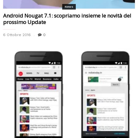
News
Android Nougat 7.1: scopriamo insieme le novità del
prossimo Update
6 Ottobre 2016
0