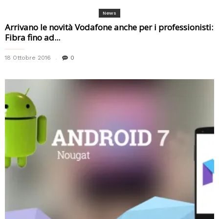
News
Arrivano le novità Vodafone anche per i professionisti:
Fibra fino ad...
18 Ottobre 2016
0