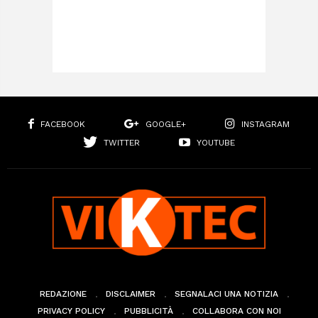
FACEBOOK
GOOGLE+
INSTAGRAM
TWITTER
YOUTUBE
REDAZIONE
DISCLAIMER
SEGNALACI UNA NOTIZIA
PRIVACY POLICY
PUBBLICITÀ
COLLABORA CON NOI