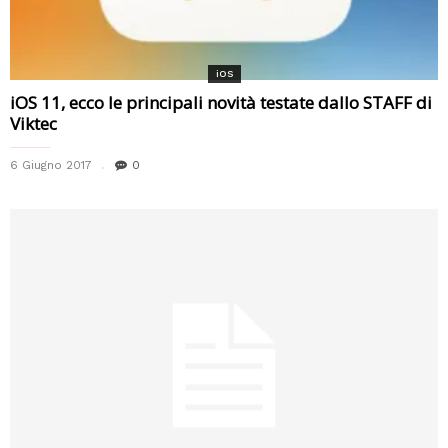
iOS
iOS 11, ecco le principali novità testate dallo STAFF di
Viktec
6 Giugno 2017
0