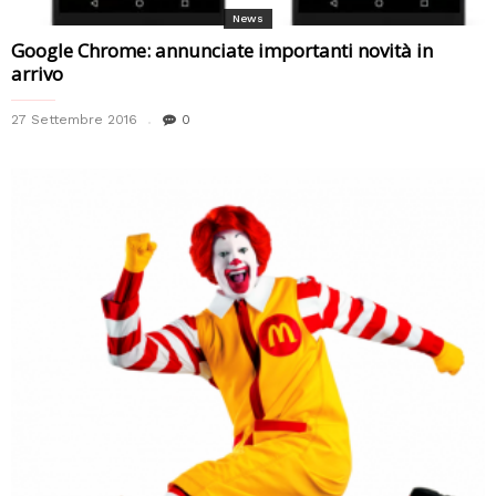
News
Google Chrome: annunciate importanti novità in
arrivo
27 Settembre 2016
0