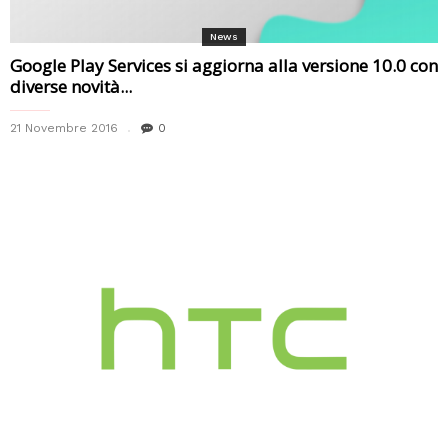
News
Google Play Services si aggiorna alla versione 10.0 con
diverse novità...
21 Novembre 2016
0