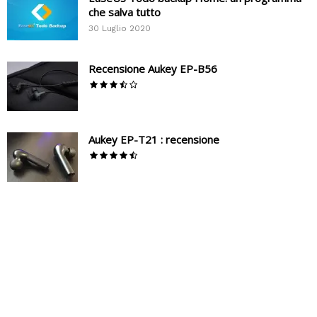
che salva tutto
30 Luglio 2020
Recensione Aukey EP-B56
Aukey EP-T21 : recensione