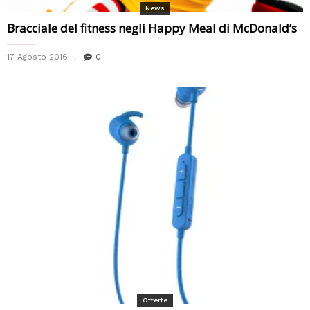
News
Bracciale del fitness negli Happy Meal di McDonald’s
17 Agosto 2016
0
Offerte