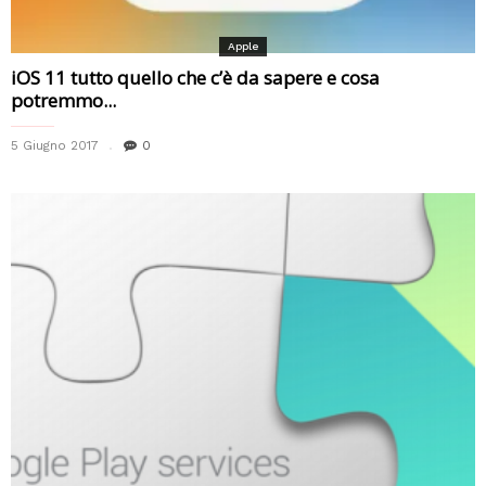
Apple
iOS 11 tutto quello che c’è da sapere e cosa
potremmo...
5 Giugno 2017
0