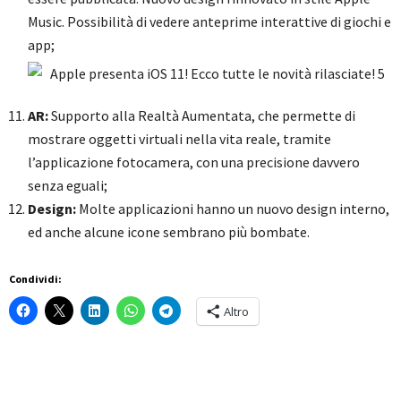
Music. Possibilità di vedere anteprime interattive di giochi e
app;
AR:
Supporto alla Realtà Aumentata, che permette di
mostrare oggetti virtuali nella vita reale, tramite
l’applicazione fotocamera, con una precisione davvero
senza eguali;
Design:
Molte applicazioni hanno un nuovo design interno,
ed anche alcune icone sembrano più bombate.
Condividi:
Altro