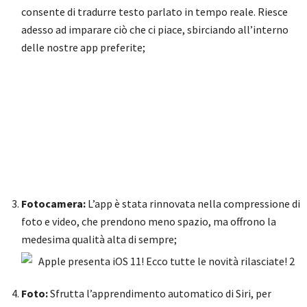
consente di tradurre testo parlato in tempo reale. Riesce
adesso ad imparare ciò che ci piace, sbirciando all’interno
delle nostre app preferite;
Fotocamera:
L’app è stata rinnovata nella compressione di
foto e video, che prendono meno spazio, ma offrono la
medesima qualità alta di sempre;
Foto:
Sfrutta l’apprendimento automatico di Siri, per