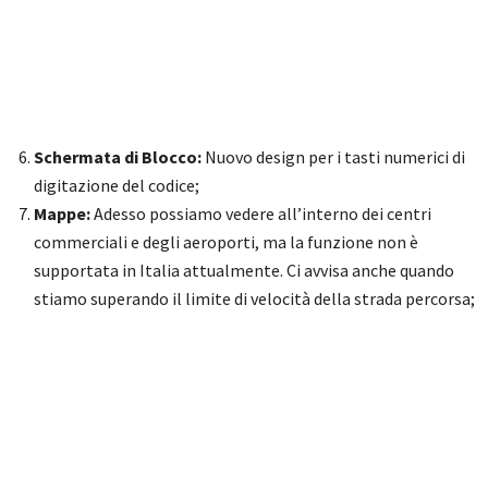
Schermata di Blocco:
Nuovo design per i tasti numerici di
digitazione del codice;
Mappe:
Adesso possiamo vedere all’interno dei centri
commerciali e degli aeroporti, ma la funzione non è
supportata in Italia attualmente. Ci avvisa anche quando
stiamo superando il limite di velocità della strada percorsa;