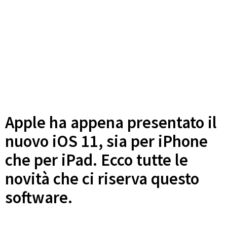
Apple ha appena presentato il
nuovo iOS 11, sia per iPhone
che per iPad. Ecco tutte le
novità che ci riserva questo
software.