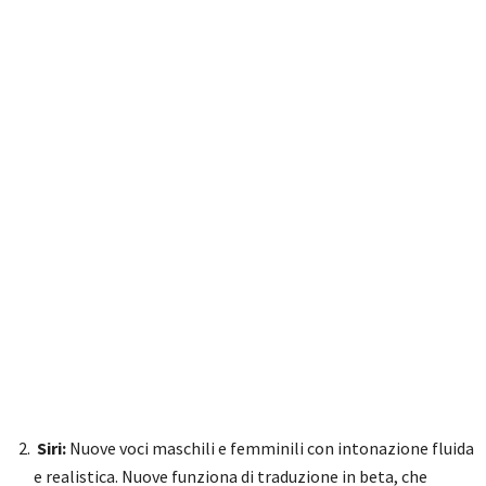
Siri:
Nuove voci maschili e femminili con intonazione fluida
e realistica. Nuove funziona di traduzione in beta, che