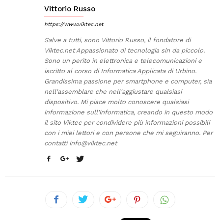
Vittorio Russo
https://www.viktec.net
Salve a tutti, sono Vittorio Russo, il fondatore di
Viktec.net Appassionato di tecnologia sin da piccolo.
Sono un perito in elettronica e telecomunicazioni e
iscritto al corso di Informatica Applicata di Urbino.
Grandissima passione per smartphone e computer, sia
nell'assemblare che nell'aggiustare qualsiasi
dispositivo. Mi piace molto conoscere qualsiasi
informazione sull'informatica, creando in questo modo
il sito Viktec per condividere più informazioni possibili
con i miei lettori e con persone che mi seguiranno. Per
contatti
info@viktec.net