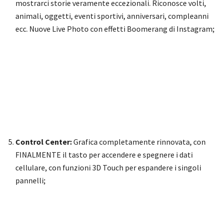
mostrarci storie veramente eccezionali. Riconosce volti,
animali, oggetti, eventi sportivi, anniversari, compleanni
ecc. Nuove Live Photo con effetti Boomerang di Instagram;
Control Center:
Grafica completamente rinnovata, con
FINALMENTE il tasto per accendere e spegnere i dati
cellulare, con funzioni 3D Touch per espandere i singoli
pannelli;