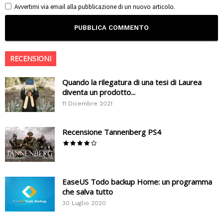
Avvertimi via email alla pubblicazione di un nuovo articolo.
RECENSIONI
Quando la rilegatura di una tesi di Laurea
diventa un prodotto...
11 Dicembre 2021
Recensione Tannenberg PS4
EaseUS Todo backup Home: un programma
che salva tutto
30 Luglio 2020