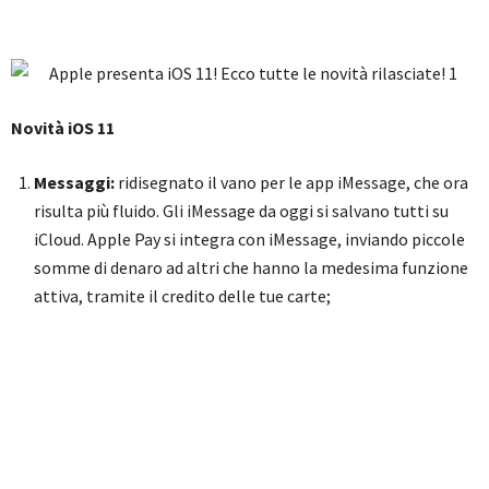
Novità iOS 11
Messaggi:
ridisegnato il vano per le app iMessage, che ora
risulta più fluido. Gli iMessage da oggi si salvano tutti su
iCloud. Apple Pay si integra con iMessage, inviando piccole
somme di denaro ad altri che hanno la medesima funzione
attiva, tramite il credito delle tue carte;