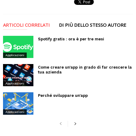
ARTICOLI CORRELATI
DI PIÙ DELLO STESSO AUTORE
Spotify gratis : ora è per tre mesi
Applicazioni
Come creare un’app in grado di far crescere la
tua azienda
Applicazioni
Perché sviluppare un’app
Applicazioni