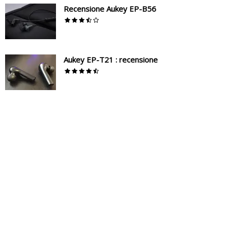
Recensione Aukey EP-B56
Aukey EP-T21 : recensione