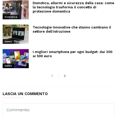
Domotica, allarmi e sicurezza della casa: come
la tecnologia trasforma il concetto di
protezione domestica
Domotica
Tecnologie Innovative che stanno cambiano il
settore dell’istruzione
News
I migliori smartphone per ogni budget: dai 300
ai 500 euro
News
LASCIA UN COMMENTO