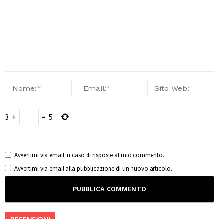
3
+
=
5
Avvertimi via email in caso di risposte al mio commento.
Avvertimi via email alla pubblicazione di un nuovo articolo.