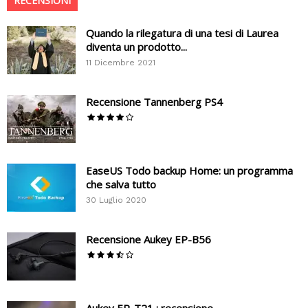
RECENSIONI
Quando la rilegatura di una tesi di Laurea
diventa un prodotto...
11 Dicembre 2021
Recensione Tannenberg PS4
EaseUS Todo backup Home: un programma
che salva tutto
30 Luglio 2020
Recensione Aukey EP-B56
Aukey EP-T21 : recensione