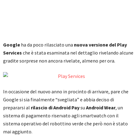
Google
ha da poco rilasciato una
nuova versione del Play
Services
che è stata esaminata nel dettaglio rivelando alcune
gradite sorprese non ancora rivelate, almeno per ora.
In occasione del nuovo anno in procinto di arrivare, pare che
Google si sia finalmente “svegliata” e abbia deciso di
prepararsi al
rilascio di Android Pay
su
Android Wear
, un
sistema di pagamento riservato agli smartwatch con il
sistema operativo del robottino verde che però non è stato
mai aggiunto.