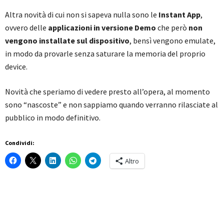
Altra novità di cui non si sapeva nulla sono le
Instant App
,
ovvero delle
applicazioni in versione Demo
che però
non
vengono installate sul dispositivo
, bensì vengono emulate,
in modo da provarle senza saturare la memoria del proprio
device.
Novità che speriamo di vedere presto all’opera, al momento
sono “nascoste” e non sappiamo quando verranno rilasciate al
pubblico in modo definitivo.
Condividi:
Altro