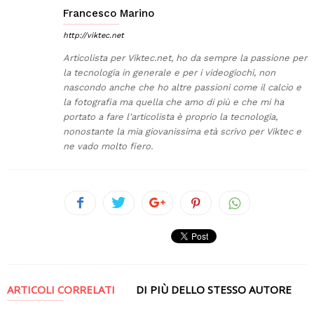
Francesco Marino
http://viktec.net
Articolista per Viktec.net, ho da sempre la passione per
la tecnologia in generale e per i videogiochi, non
nascondo anche che ho altre passioni come il calcio e
la fotografia ma quella che amo di più e che mi ha
portato a fare l'articolista è proprio la tecnologia,
nonostante la mia giovanissima età scrivo per Viktec e
ne vado molto fiero.
ARTICOLI CORRELATI
DI PIÙ DELLO STESSO AUTORE