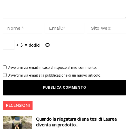
+
5
=
dodici
Avvertimi via email in caso di risposte al mio commento.
Avvertimi via email alla pubblicazione di un nuovo articolo.
RECENSIONI
Quando la rilegatura di una tesi di Laurea
diventa un prodotto...