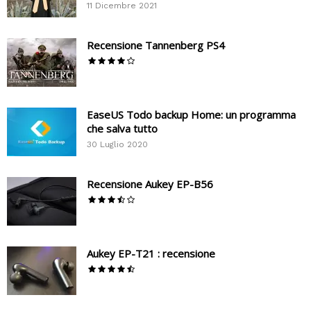
11 Dicembre 2021
Recensione Tannenberg PS4
EaseUS Todo backup Home: un programma
che salva tutto
30 Luglio 2020
Recensione Aukey EP-B56
Aukey EP-T21 : recensione