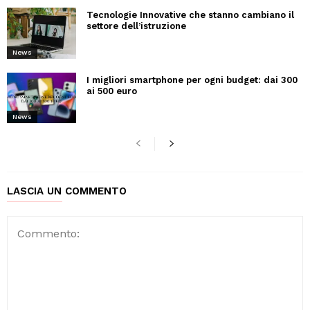
Tecnologie Innovative che stanno cambiano il
settore dell’istruzione
News
I migliori smartphone per ogni budget: dai 300
ai 500 euro
News
LASCIA UN COMMENTO