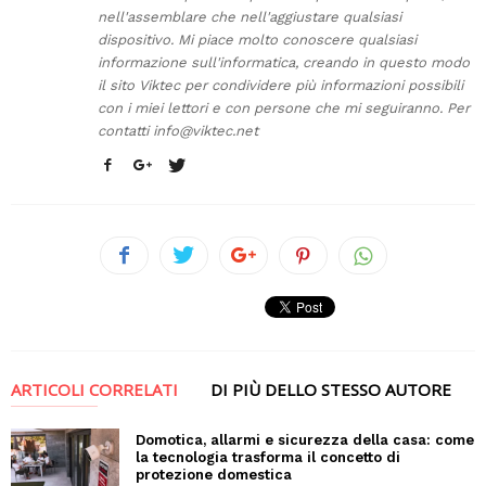
nell'assemblare che nell'aggiustare qualsiasi
dispositivo. Mi piace molto conoscere qualsiasi
informazione sull'informatica, creando in questo modo
il sito Viktec per condividere più informazioni possibili
con i miei lettori e con persone che mi seguiranno. Per
contatti
info@viktec.net
ARTICOLI CORRELATI
DI PIÙ DELLO STESSO AUTORE
Domotica, allarmi e sicurezza della casa: come
la tecnologia trasforma il concetto di
protezione domestica