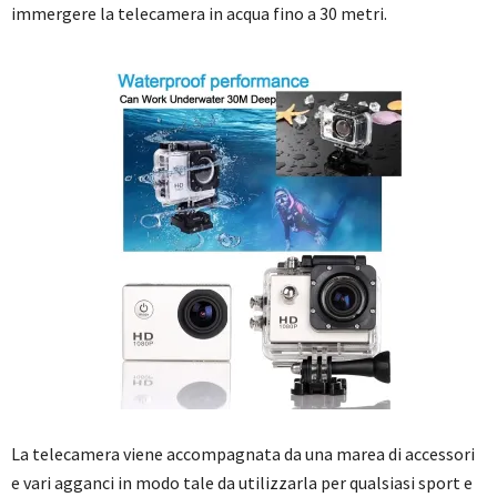
immergere la telecamera in acqua fino a 30 metri.
La telecamera viene accompagnata da una marea di accessori
e vari agganci in modo tale da utilizzarla per qualsiasi sport e