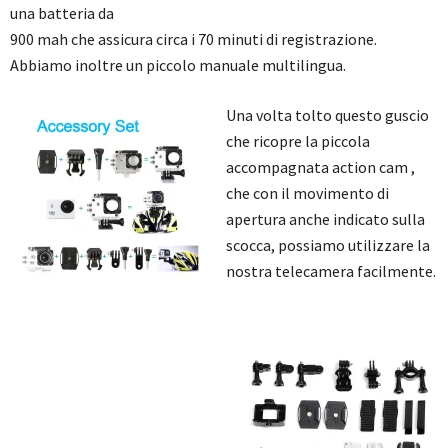
una batteria da
900 mah che assicura circa i 70 minuti di registrazione.
Abbiamo inoltre un piccolo manuale multilingua.
Una volta tolto questo guscio
che ricopre la piccola
accompagnata action cam ,
che con il movimento di
apertura anche indicato sulla
scocca, possiamo utilizzare la
nostra telecamera facilmente.