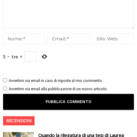
5
−
tre
=
Avvertimi via email in caso di risposte al mio commento.
Avvertimi via email alla pubblicazione di un nuovo articolo.
RECENSIONI
Quando la rilegatura di una tesi di Laurea