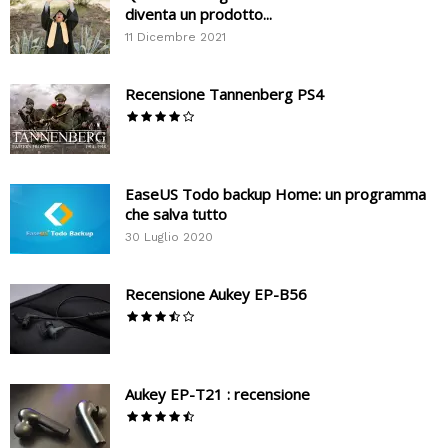
diventa un prodotto...
11 Dicembre 2021
Recensione Tannenberg PS4
EaseUS Todo backup Home: un programma
che salva tutto
30 Luglio 2020
Recensione Aukey EP-B56
Aukey EP-T21 : recensione