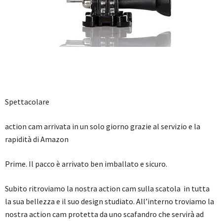
Spettacolare
action cam arrivata in un solo giorno grazie al servizio e la
rapidità di Amazon
Prime. Il pacco è arrivato ben imballato e sicuro.
Subito ritroviamo la nostra action cam sulla scatola in tutta
la sua bellezza e il suo design studiato. All’interno troviamo la
nostra action cam protetta da uno scafandro che servirà ad