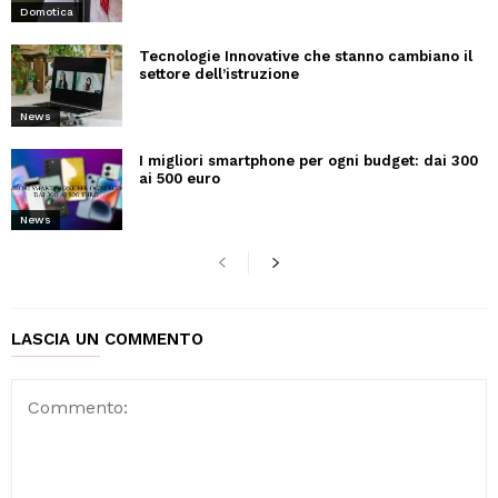
Domotica
Tecnologie Innovative che stanno cambiano il
settore dell’istruzione
News
I migliori smartphone per ogni budget: dai 300
ai 500 euro
News
LASCIA UN COMMENTO