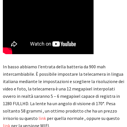
In basso abbiamo l’entrata della batteria da 900 mah
intercambiabile. È possibile impostare la telecamera in lingua
italiana mediante le impostazioni e scegliere la risoluzione dei
video e foto, la telecamera è una 12 megapixel interpolati
ovvero in realtà saranno 5 – 6 megapixel capace di registra in
1280 FULLHD. La lente ha un angolo di visione di 170°. Pesa
soltanto 58 grammi , un ottimo prodotto che ha un prezzo
irrisorio su questo
link
per quella normale , oppure su questo
link
per la versione WIFI.