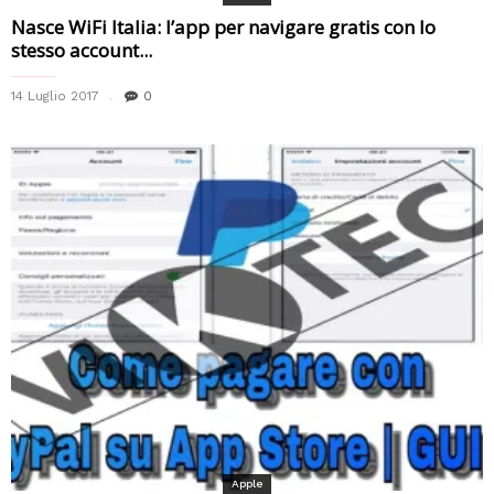
Nasce WiFi Italia: l’app per navigare gratis con lo
stesso account...
14 Luglio 2017
0
Apple