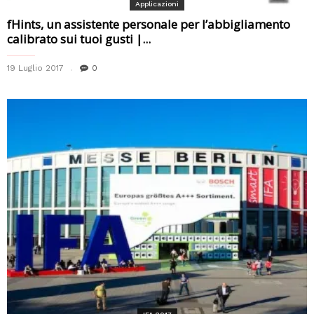
Applicazioni
fHints, un assistente personale per l’abbigliamento
calibrato sui tuoi gusti |...
19 Luglio 2017
0