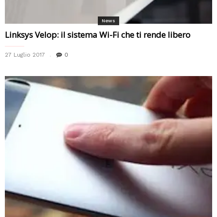
News
Linksys Velop: il sistema Wi-Fi che ti rende libero
27 Luglio 2017
0