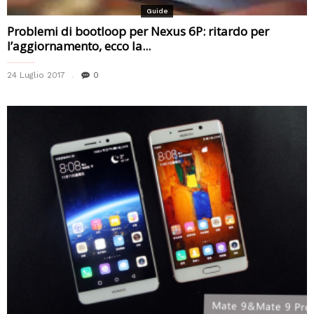
Guide
Problemi di bootloop per Nexus 6P: ritardo per
l’aggiornamento, ecco la...
24 Luglio 2017
0