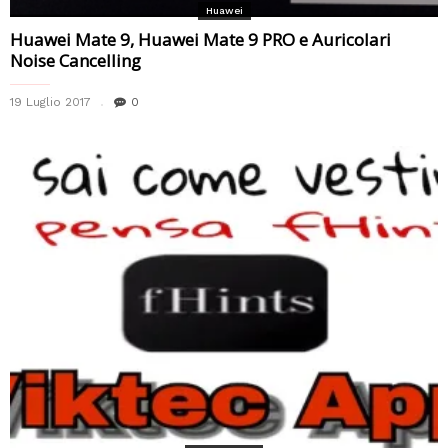
Huawei
Huawei Mate 9, Huawei Mate 9 PRO e Auricolari
Noise Cancelling
19 Luglio 2017
0