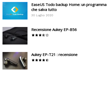
EaseUS Todo backup Home: un programma
che salva tutto
30 Luglio 2020
Recensione Aukey EP-B56
Aukey EP-T21 : recensione