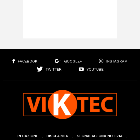
FACEBOOK
GOOGLE+
INSTAGRAM
TWITTER
YOUTUBE
REDAZIONE
DISCLAIMER
SEGNALACI UNA NOTIZIA