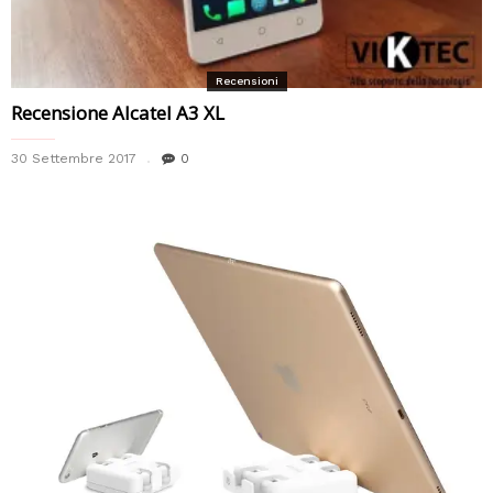
Recensioni
Recensione Alcatel A3 XL
30 Settembre 2017
0