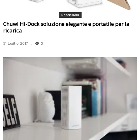
Recensioni
Chuwi Hi-Dock soluzione elegante e portatile per la
ricarica
31 Luglio 2017
0