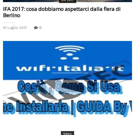
IFA 2017
IFA 2017: cosa dobbiamo aspettarci dalla fiera di
Berlino
15 Luglio 2017
0
News