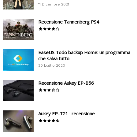
11 Dicembre 2021
Recensione Tannenberg PS4
EaseUS Todo backup Home: un programma
che salva tutto
30 Luglio 2020
Recensione Aukey EP-B56
Aukey EP-T21 : recensione