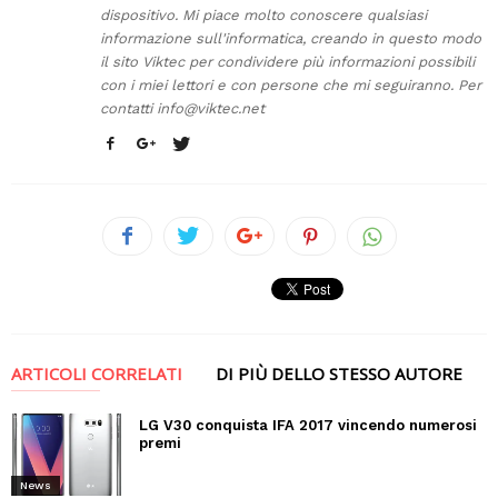
dispositivo. Mi piace molto conoscere qualsiasi
informazione sull'informatica, creando in questo modo
il sito Viktec per condividere più informazioni possibili
con i miei lettori e con persone che mi seguiranno. Per
contatti
info@viktec.net
ARTICOLI CORRELATI
DI PIÙ DELLO STESSO AUTORE
LG V30 conquista IFA 2017 vincendo numerosi
premi
News