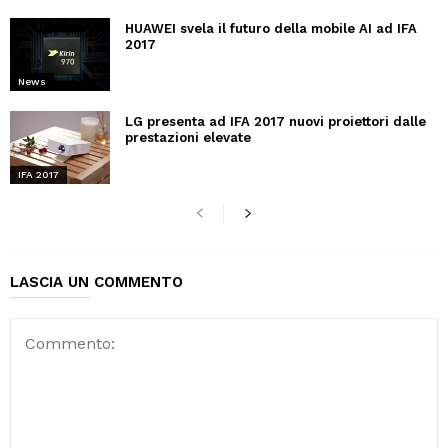
HUAWEI svela il futuro della mobile AI ad IFA
2017
News
LG presenta ad IFA 2017 nuovi proiettori dalle
prestazioni elevate
IFA 2017
LASCIA UN COMMENTO