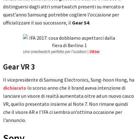
distinguersi dagli altri smartwatch presenti su mercato e
quest’anno Samsung potrebbe cogliere l’occasione per
ufficializzare il suo successore, il
Gear S4
.
Uno smartwatch perfetto per l’outdoor
| Viktec
Gear VR 3
Il vicepresidente di Samsung Electronics, Sung-hoon Hong, ha
dichiarato
lo scorso anno che il brand aveva intenzione di
lanciare un visore di realtà aumentata oltre ad un nuovo casco
VR, quello presentato insieme al Note 7. Non rimane quindi
che il visore AR e l’IFA ci sembra un’ottima occasione per
l’annuncio.
Sony