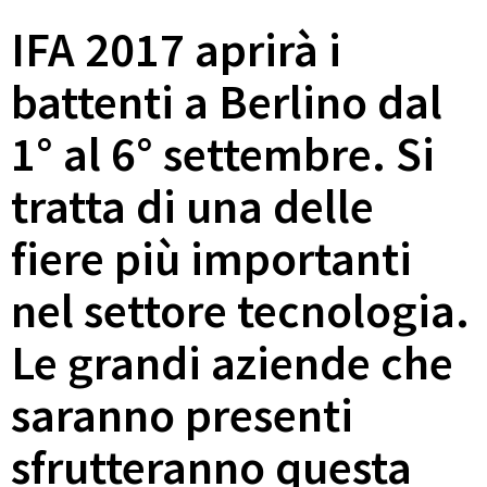
IFA 2017 aprirà i
battenti a Berlino dal
1° al 6° settembre. Si
tratta di una delle
fiere più importanti
nel settore tecnologia.
Le grandi aziende che
saranno presenti
sfrutteranno questa