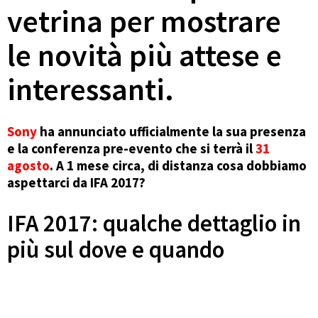
vetrina per mostrare
le novità più attese e
interessanti.
Sony
ha annunciato ufficialmente la sua presenza
e la conferenza pre-evento che si terrà il
31
agosto
. A 1 mese circa, di distanza cosa dobbiamo
aspettarci da IFA 2017?
IFA 2017: qualche dettaglio in
più sul dove e quando