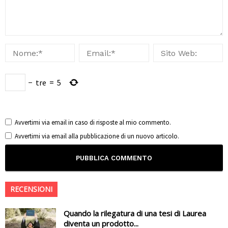
−
tre
=
5
Avvertimi via email in caso di risposte al mio commento.
Avvertimi via email alla pubblicazione di un nuovo articolo.
RECENSIONI
Quando la rilegatura di una tesi di Laurea
diventa un prodotto...