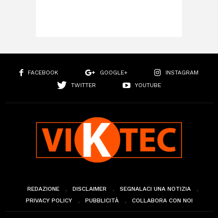
FACEBOOK
GOOGLE+
INSTAGRAM
TWITTER
YOUTUBE
REDAZIONE
DISCLAIMER
SEGNALACI UNA NOTIZIA
PRIVACY POLICY
PUBBLICITÀ
COLLABORA CON NOI