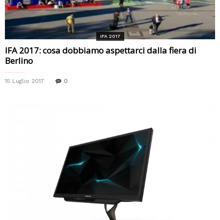
IFA 2017
IFA 2017: cosa dobbiamo aspettarci dalla fiera di
Berlino
15 Luglio 2017
0