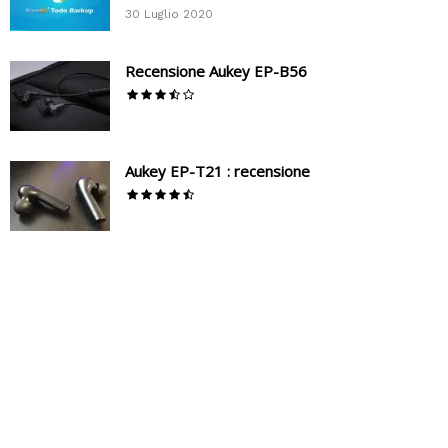
30 Luglio 2020
Recensione Aukey EP-B56
Aukey EP-T21 : recensione