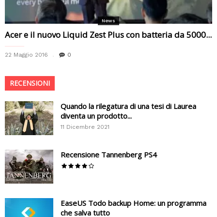
News
Acer e il nuovo Liquid Zest Plus con batteria da 5000...
22 Maggio 2016
0
RECENSIONI
Quando la rilegatura di una tesi di Laurea
diventa un prodotto...
11 Dicembre 2021
Recensione Tannenberg PS4
EaseUS Todo backup Home: un programma
che salva tutto