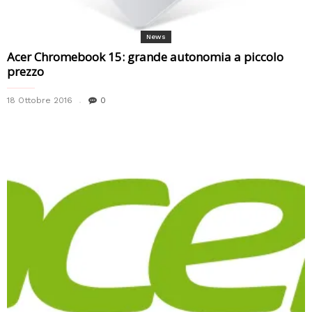
News
Acer Chromebook 15: grande autonomia a piccolo
prezzo
18 Ottobre 2016
0