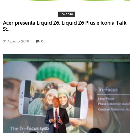
IFA 2016
Acer presenta Liquid Z6, Liquid Z6 Plus e Iconia Talk
S:...
31 Agosto 2016
0