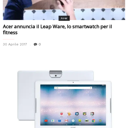
Acer
Acer annuncia il Leap Ware, lo smartwatch per il
fitness
30 Aprile 2017
0