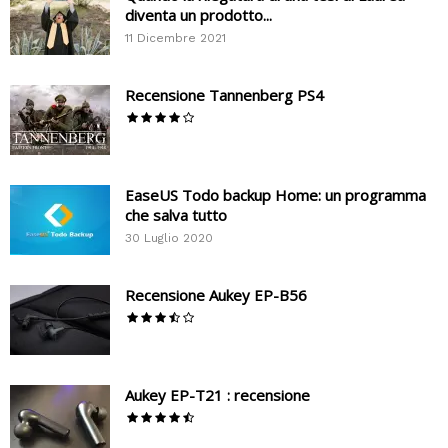
diventa un prodotto...
11 Dicembre 2021
Recensione Tannenberg PS4
EaseUS Todo backup Home: un programma
che salva tutto
30 Luglio 2020
Recensione Aukey EP-B56
Aukey EP-T21 : recensione