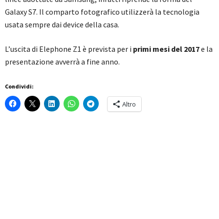
Galaxy S7. Il comparto fotografico utilizzerà la tecnologia
usata sempre dai device della casa.
L’uscita di Elephone Z1 è prevista per i
primi mesi del 2017
e la
presentazione avverrà a fine anno.
Condividi:
Altro