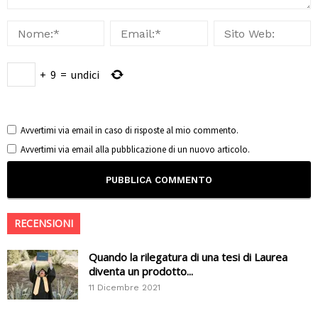
+
9
=
undici
Avvertimi via email in caso di risposte al mio commento.
Avvertimi via email alla pubblicazione di un nuovo articolo.
RECENSIONI
Quando la rilegatura di una tesi di Laurea
diventa un prodotto...
11 Dicembre 2021