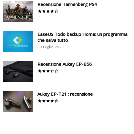
Recensione Tannenberg PS4
EaseUS Todo backup Home: un programma
che salva tutto
30 Luglio 2020
Recensione Aukey EP-B56
Aukey EP-T21 : recensione