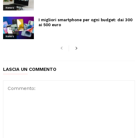
News
I migliori smartphone per ogni budget: dai 300
ai 500 euro
News
LASCIA UN COMMENTO