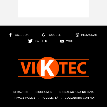
FACEBOOK
GOOGLE+
INSTAGRAM
TWITTER
YOUTUBE
REDAZIONE
DISCLAIMER
SEGNALACI UNA NOTIZIA
PRIVACY POLICY
PUBBLICITÀ
COLLABORA CON NOI