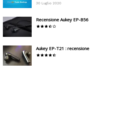
30 Luglio 2020
Recensione Aukey EP-B56
Aukey EP-T21 : recensione