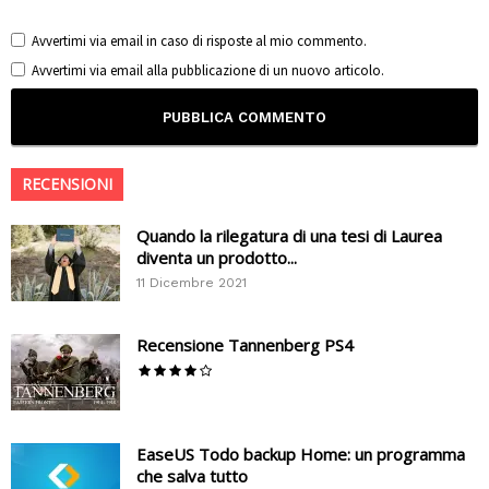
Avvertimi via email in caso di risposte al mio commento.
Avvertimi via email alla pubblicazione di un nuovo articolo.
RECENSIONI
Quando la rilegatura di una tesi di Laurea
diventa un prodotto...
11 Dicembre 2021
Recensione Tannenberg PS4
EaseUS Todo backup Home: un programma
che salva tutto