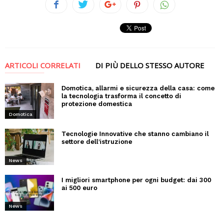
ARTICOLI CORRELATI
DI PIÙ DELLO STESSO AUTORE
Domotica, allarmi e sicurezza della casa: come
la tecnologia trasforma il concetto di
protezione domestica
Domotica
Tecnologie Innovative che stanno cambiano il
settore dell’istruzione
News
I migliori smartphone per ogni budget: dai 300
ai 500 euro
News