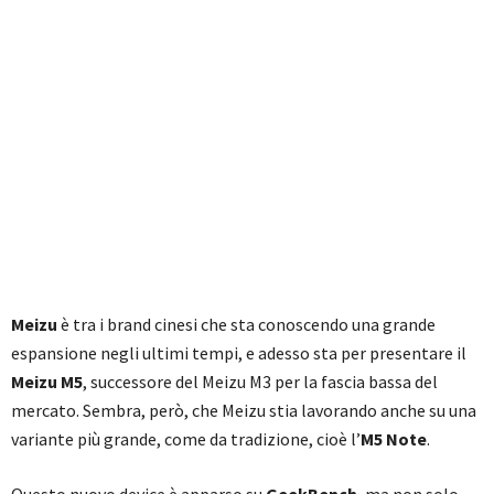
Meizu
è tra i brand cinesi che sta conoscendo una grande
espansione negli ultimi tempi, e adesso sta per presentare il
Meizu M5
, successore del Meizu M3 per la fascia bassa del
mercato. Sembra, però, che Meizu stia lavorando anche su una
variante più grande, come da tradizione, cioè l’
M5 Note
.