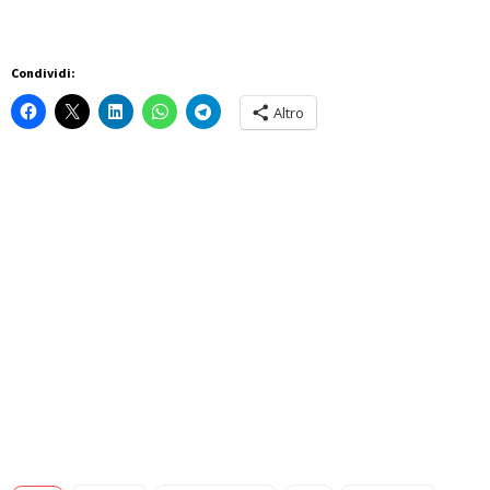
Condividi:
Altro