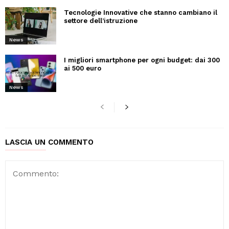
Tecnologie Innovative che stanno cambiano il
settore dell’istruzione
News
I migliori smartphone per ogni budget: dai 300
ai 500 euro
News
LASCIA UN COMMENTO