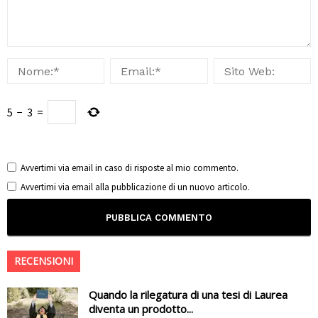
5
−
3
=
Avvertimi via email in caso di risposte al mio commento.
Avvertimi via email alla pubblicazione di un nuovo articolo.
RECENSIONI
Quando la rilegatura di una tesi di Laurea
diventa un prodotto...