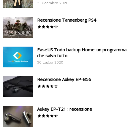
11 Dicembre 2021
Recensione Tannenberg PS4
EaseUS Todo backup Home: un programma
che salva tutto
30 Luglio 2020
Recensione Aukey EP-B56
Aukey EP-T21 : recensione