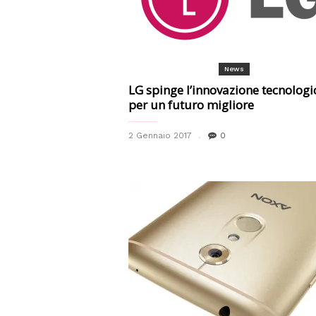
News
LG spinge l’innovazione tecnologi
per un futuro migliore
2 Gennaio 2017
0