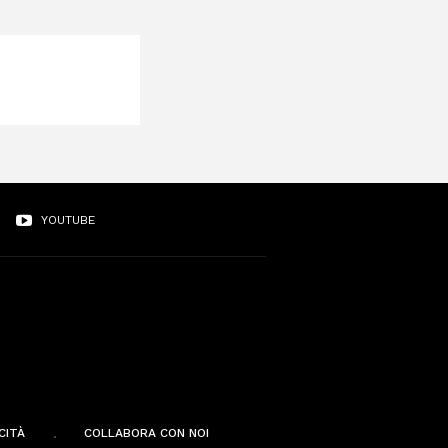
YOUTUBE
CITÀ
COLLABORA CON NOI