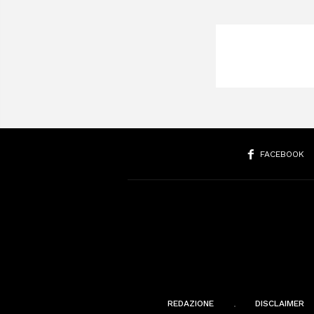
FACEBOOK
REDAZIONE
DISCLAIMER