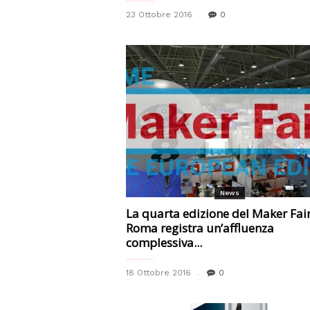
23 Ottobre 2016
0
News
La quarta edizione del Maker Fai
Roma registra un’affluenza
complessiva...
18 Ottobre 2016
0