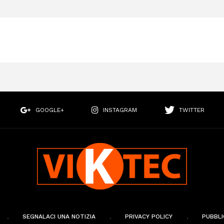
GOOGLE+
INSTAGRAM
TWITTER
SEGNALACI UNA NOTIZIA
PRIVACY POLICY
PUBBLI