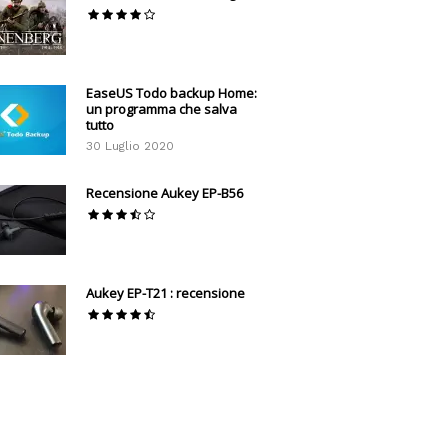
EaseUS Todo backup Home:
un programma che salva
tutto
30 Luglio 2020
Recensione Aukey EP-B56
Aukey EP-T21 : recensione