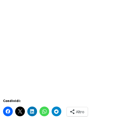
Condividi:
Altro