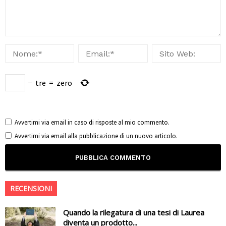
−
tre
=
zero
Avvertimi via email in caso di risposte al mio commento.
Avvertimi via email alla pubblicazione di un nuovo articolo.
RECENSIONI
Quando la rilegatura di una tesi di Laurea
diventa un prodotto...