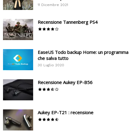
11 Dicembre 2021
Recensione Tannenberg PS4
EaseUS Todo backup Home: un programma
che salva tutto
30 Luglio 2020
Recensione Aukey EP-B56
Aukey EP-T21 : recensione