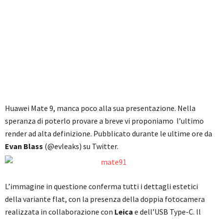
Huawei Mate 9, manca poco alla sua presentazione. Nella
speranza di poterlo provare a breve vi proponiamo l’ultimo
render ad alta definizione. Pubblicato durante le ultime ore da
Evan Blass
(@evleaks) su Twitter.
L’immagine in questione conferma tutti i dettagli estetici
della variante flat, con la presenza della doppia fotocamera
realizzata in collaborazione con
Leica
e dell’USB Type-C. ll