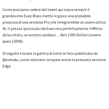
Come possiamo vedere dal tweet qui sopra sempre il
grandissimo Evan Blass mette in gioco una probabile
presenza di una versione Pro che integrerebbe un zoom ottico
4x. Il prezzo ipotizzato da Evan reca perfettamente l’effetto
da lui citato, un arresto cardiaco… Ben 1300 Dollari (ovvero
quasi 1200€).
Di seguito trovare la gallery di tutte le foto pubblicate da
@evleaks, come noterete compare anche la presunta versione
Edge.