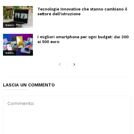
Tecnologie Innovative che stanno cambiano il
settore dell’istruzione
News
I migliori smartphone per ogni budget: dai 300
ai 500 euro
News
LASCIA UN COMMENTO