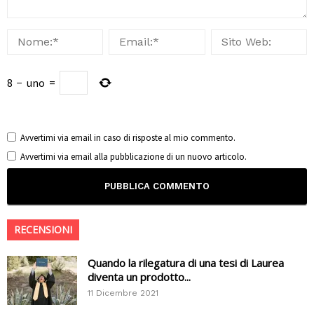
8
−
uno
=
Avvertimi via email in caso di risposte al mio commento.
Avvertimi via email alla pubblicazione di un nuovo articolo.
RECENSIONI
Quando la rilegatura di una tesi di Laurea
diventa un prodotto...
11 Dicembre 2021