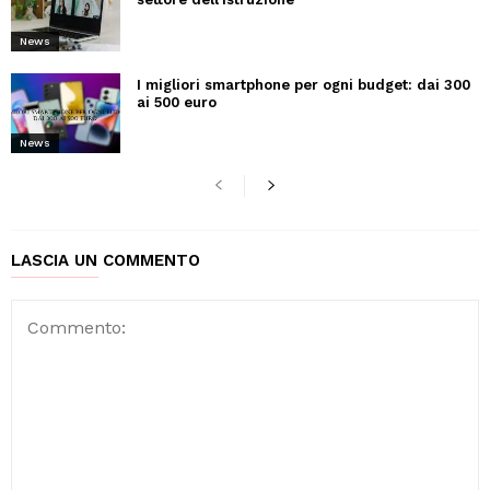
News
I migliori smartphone per ogni budget: dai 300
ai 500 euro
News
LASCIA UN COMMENTO