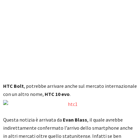
HTC Bolt
, potrebbe arrivare anche sul mercato internazionale
con un altro nome,
HTC 10 evo
.
Questa notizia è arrivata da
Evan Blass
, il quale avrebbe
indirettamente confermato l’arrivo dello smartphone anche
in altri mercati oltre quello statunitense. Infatti se ben