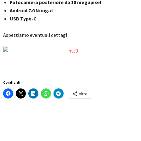
Fotocamera posteriore da 18 megapixel
Android 7.0 Nougat
USB Type-C
Aspettiamo eventuali dettagli.
Condividi:
Altro