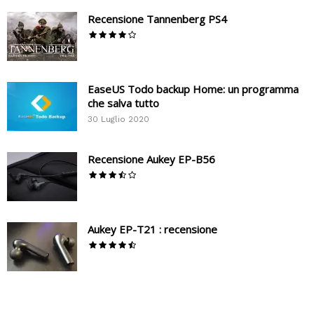
Recensione Tannenberg PS4
EaseUS Todo backup Home: un programma
che salva tutto
30 Luglio 2020
Recensione Aukey EP-B56
Aukey EP-T21 : recensione