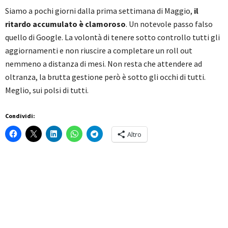
Siamo a pochi giorni dalla prima settimana di Maggio,
il
ritardo accumulato è clamoroso
. Un notevole passo falso
quello di Google. La volontà di tenere sotto controllo tutti gli
aggiornamenti e non riuscire a completare un roll out
nemmeno a distanza di mesi. Non resta che attendere ad
oltranza, la brutta gestione però è sotto gli occhi di tutti.
Meglio, sui polsi di tutti.
Condividi:
Altro