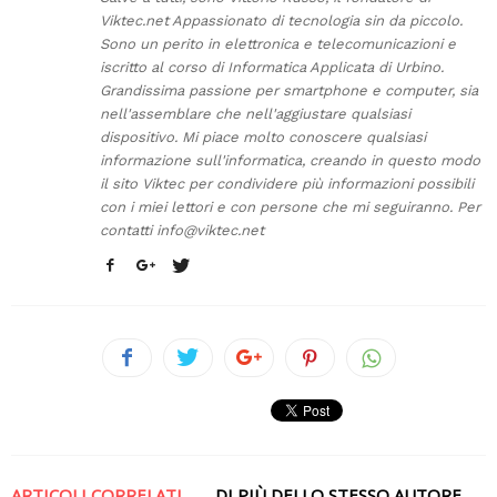
Viktec.net Appassionato di tecnologia sin da piccolo.
Sono un perito in elettronica e telecomunicazioni e
iscritto al corso di Informatica Applicata di Urbino.
Grandissima passione per smartphone e computer, sia
nell'assemblare che nell'aggiustare qualsiasi
dispositivo. Mi piace molto conoscere qualsiasi
informazione sull'informatica, creando in questo modo
il sito Viktec per condividere più informazioni possibili
con i miei lettori e con persone che mi seguiranno. Per
contatti
info@viktec.net
ARTICOLI CORRELATI
DI PIÙ DELLO STESSO AUTORE