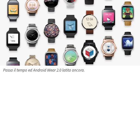
Passa il tempo ed Android Wear 2.0 latita ancora.