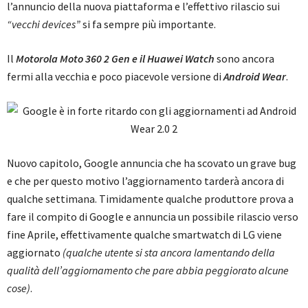
l’annuncio della nuova piattaforma e l’effettivo rilascio sui
“vecchi devices”
si fa sempre più importante.
Il
Motorola Moto 360 2 Gen e il Huawei Watch
sono ancora
fermi alla vecchia e poco piacevole versione di
Android Wear
.
Nuovo capitolo, Google annuncia che ha scovato un grave bug
e che per questo motivo l’aggiornamento tarderà ancora di
qualche settimana. Timidamente qualche produttore prova a
fare il compito di Google e annuncia un possibile rilascio verso
fine Aprile, effettivamente qualche smartwatch di LG viene
aggiornato
(qualche utente si sta ancora lamentando della
qualità dell’aggiornamento che pare abbia peggiorato alcune
cose)
.