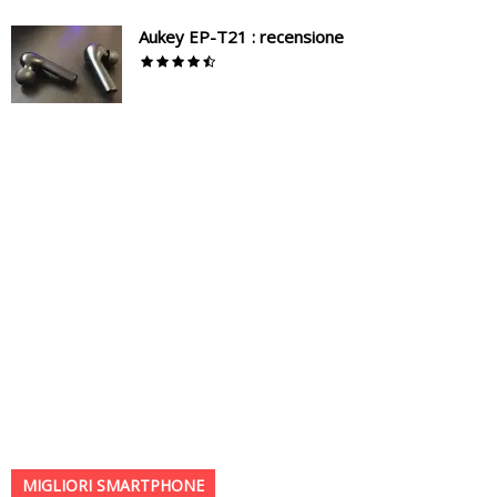
Aukey EP-T21 : recensione
MIGLIORI SMARTPHONE