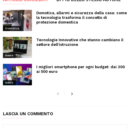
Domotica, allarmi e sicurezza della casa: come
la tecnologia trasforma il concetto di
protezione domestica
Domotica
Tecnologie Innovative che stanno cambiano il
settore dell’istruzione
News
I migliori smartphone per ogni budget: dai 300
ai 500 euro
News
LASCIA UN COMMENTO