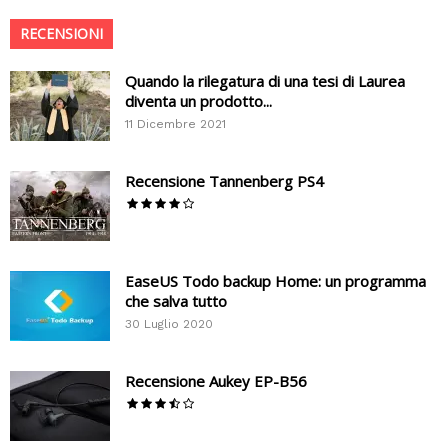
RECENSIONI
Quando la rilegatura di una tesi di Laurea
diventa un prodotto...
11 Dicembre 2021
Recensione Tannenberg PS4
EaseUS Todo backup Home: un programma
che salva tutto
30 Luglio 2020
Recensione Aukey EP-B56