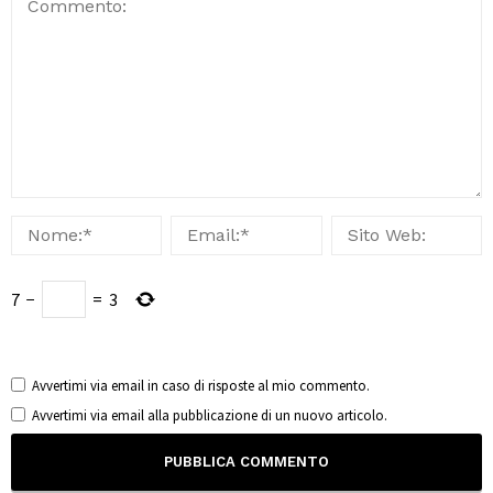
7
−
=
3
Avvertimi via email in caso di risposte al mio commento.
Avvertimi via email alla pubblicazione di un nuovo articolo.