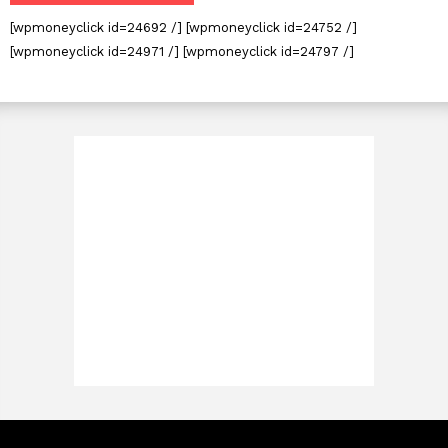
[wpmoneyclick id=24692 /] [wpmoneyclick id=24752 /]
[wpmoneyclick id=24971 /] [wpmoneyclick id=24797 /]