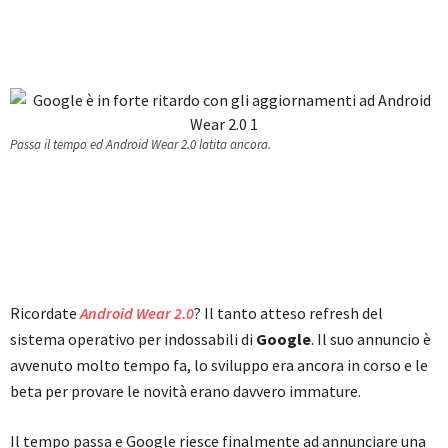
Passa il tempo ed Android Wear 2.0 latita ancora.
Ricordate
Android Wear 2.0
? Il tanto atteso refresh del
sistema operativo per indossabili di
Google
. Il suo annuncio è
avvenuto molto tempo fa, lo sviluppo era ancora in corso e le
beta per provare le novità erano davvero immature.
Il tempo passa e Google riesce finalmente ad annunciare una