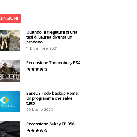
CENSIONI
Quando la rilegatura di una
tesi di Laurea diventa un
prodotto...
11 Dicembre 2021
Recensione Tannenberg PS4
EaseUS Todo backup Home:
un programma che salva
tutto
30 Luglio 2020
Recensione Aukey EP-B56