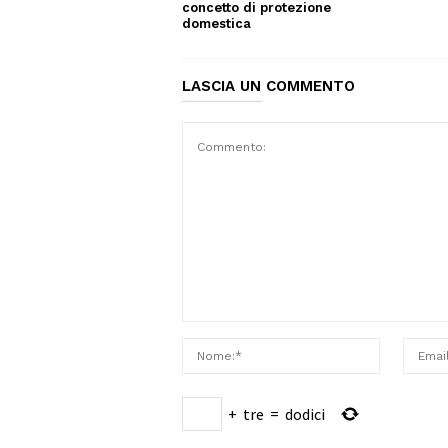
concetto di protezione
domestica
LASCIA UN COMMENTO
+
tre
=
dodici