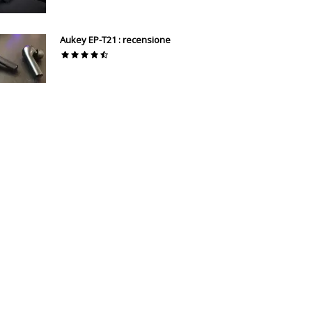
Aukey EP-T21 : recensione