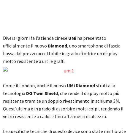
Diversi giorni fa l’azienda cinese
UMi
ha presentato
ufficialmente il nuovo
Diamond
, uno smartphone di fascia
bassa dal prezzo accettabile in grado di offrire un display
molto resistente a urti e graffi.
Come il London, anche il nuovo
UMi Diamond
sfrutta la
tecnologia
DG Twin Shield
, che rende il display molto più
resistente tramite un doppio rivestimento in schiuma 3M.
Quest’ultima è in grado di assorbire molti colpi, rendendo il
vetro resistente a cadute fino a 1.5 metri di altezza.
Le specifiche tecniche di questo device sono state migliorate