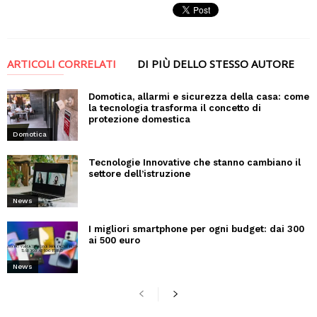
ARTICOLI CORRELATI
DI PIÙ DELLO STESSO AUTORE
Domotica, allarmi e sicurezza della casa: come
la tecnologia trasforma il concetto di
protezione domestica
Domotica
Tecnologie Innovative che stanno cambiano il
settore dell’istruzione
News
I migliori smartphone per ogni budget: dai 300
ai 500 euro
News