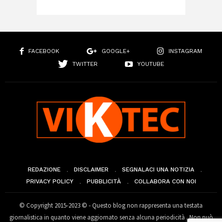
FACEBOOK
GOOGLE+
INSTAGRAM
TWITTER
YOUTUBE
REDAZIONE
DISCLAIMER
SEGNALACI UNA NOTIZIA
PRIVACY POLICY
PUBBLICITÀ
COLLABORA CON NOI
© Copyright 2015-2023 © - Questo blog non rappresenta una testata
giornalistica in quanto viene aggiornato senza alcuna periodicità . Non può