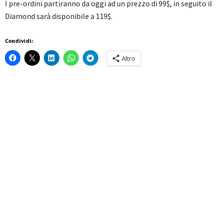
I pre-ordini partiranno da oggi ad un prezzo di 99$, in seguito il
Diamond sarà disponibile a 119$.
Condividi:
Altro