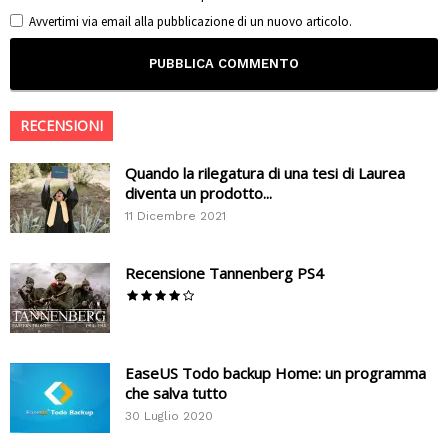
Avvertimi via email alla pubblicazione di un nuovo articolo.
RECENSIONI
Quando la rilegatura di una tesi di Laurea
diventa un prodotto...
11 Dicembre 2021
Recensione Tannenberg PS4
EaseUS Todo backup Home: un programma
che salva tutto
30 Luglio 2020