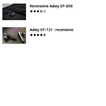
Recensione Aukey EP-B56
Aukey EP-T21 : recensione