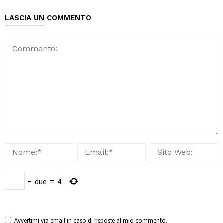
LASCIA UN COMMENTO
−
due
=
4
Avvertimi via email in caso di risposte al mio commento.