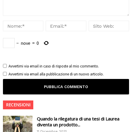
−
nove
=
0
Avvertimi via email in caso di risposte al mio commento.
Avvertimi via email alla pubblicazione di un nuovo articolo.
RECENSIONI
Quando la rilegatura di una tesi di Laurea
diventa un prodotto...
11 Dicembre 2021