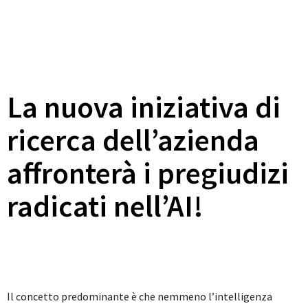
La nuova iniziativa di
ricerca dell’azienda
affronterà i pregiudizi
radicati nell’AI!
Il concetto predominante è che nemmeno l’intelligenza