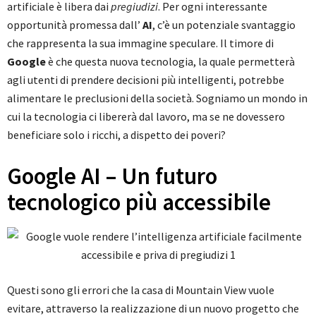
artificiale è libera dai
pregiudizi
. Per ogni interessante
opportunità promessa dall’
AI
, c’è un potenziale svantaggio
che rappresenta la sua immagine speculare. Il timore di
Google
è che questa nuova tecnologia, la quale permetterà
agli utenti di prendere decisioni più intelligenti, potrebbe
alimentare le preclusioni della società. Sogniamo un mondo in
cui la tecnologia ci libererà dal lavoro, ma se ne dovessero
beneficiare solo i ricchi, a dispetto dei poveri?
Google AI – Un futuro
tecnologico più accessibile
Questi sono gli errori che la casa di Mountain View vuole
evitare, attraverso la realizzazione di un nuovo progetto che