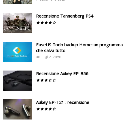
Recensione Tannenberg PS4
EaseUS Todo backup Home: un programma
che salva tutto
30 Luglio 2020
Recensione Aukey EP-B56
Aukey EP-T21 : recensione