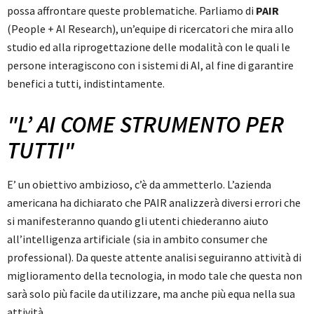
possa affrontare queste problematiche. Parliamo di
PAIR
(People + AI Research), un’equipe di ricercatori che mira allo
studio ed alla riprogettazione delle modalità con le quali le
persone interagiscono con i sistemi di AI, al fine di garantire
benefici a tutti, indistintamente.
L’ AI COME STRUMENTO PER
TUTTI
E’ un obiettivo ambizioso, c’è da ammetterlo. L’azienda
americana ha dichiarato che PAIR analizzerà diversi errori che
si manifesteranno quando gli utenti chiederanno aiuto
all’intelligenza artificiale (sia in ambito consumer che
professional). Da queste attente analisi seguiranno attività di
miglioramento della tecnologia, in modo tale che questa non
sarà solo più facile da utilizzare, ma anche più equa nella sua
attività.