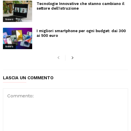
Tecnologie Innovative che stanno cambiano il
settore dell’istruzione
News
I migliori smartphone per ogni budget: dai 300
ai 500 euro
News
LASCIA UN COMMENTO