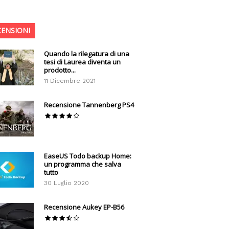
CENSIONI
Quando la rilegatura di una
tesi di Laurea diventa un
prodotto...
11 Dicembre 2021
Recensione Tannenberg PS4
EaseUS Todo backup Home:
un programma che salva
tutto
30 Luglio 2020
Recensione Aukey EP-B56