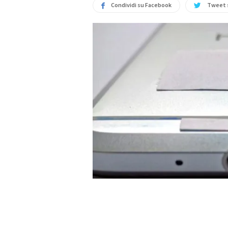
Condividi su Facebook
Tweet 