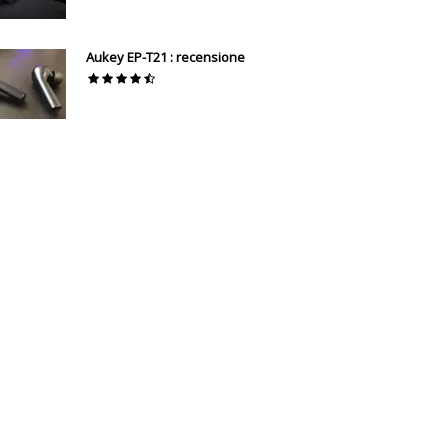
Aukey EP-T21 : recensione