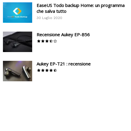
EaseUS Todo backup Home: un programma
che salva tutto
30 Luglio 2020
Recensione Aukey EP-B56
Aukey EP-T21 : recensione