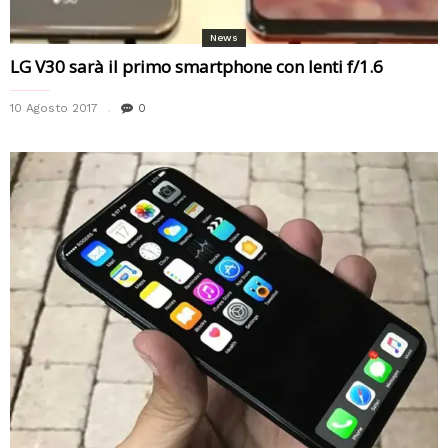
News
LG V30 sarà il primo smartphone con lenti f/1.6
10 Agosto 2017
0