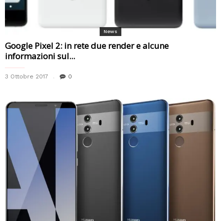
News
Google Pixel 2: in rete due render e alcune
informazioni sul...
3 Ottobre 2017
0