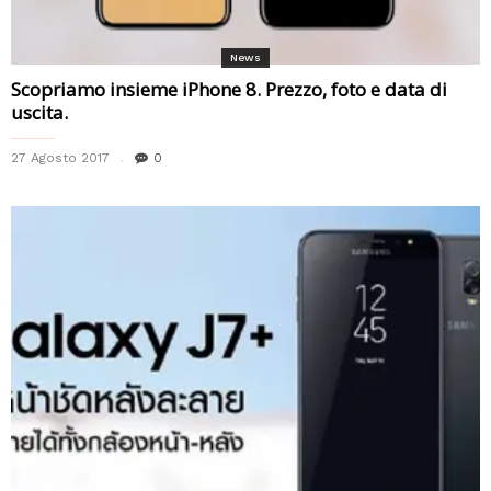
News
Scopriamo insieme iPhone 8. Prezzo, foto e data di
uscita.
27 Agosto 2017
0