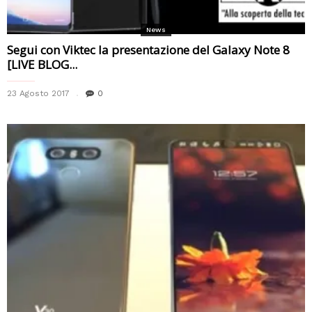
News
Segui con Viktec la presentazione del Galaxy Note 8
[LIVE BLOG...
23 Agosto 2017
0