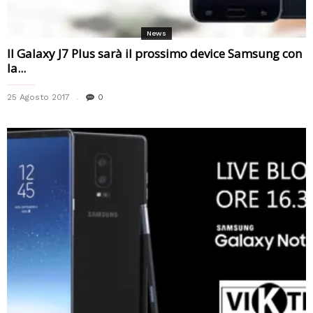
News
Il Galaxy J7 Plus sarà il prossimo device Samsung con
la...
25 Agosto 2017
0