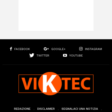
FACEBOOK
GOOGLE+
INSTAGRAM
TWITTER
YOUTUBE
REDAZIONE
DISCLAIMER
SEGNALACI UNA NOTIZIA