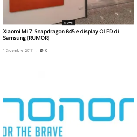
News
Xiaomi Mi 7: Snapdragon 845 e display OLED di
Samsung [RUMOR]
1 Dicembre 2017
0