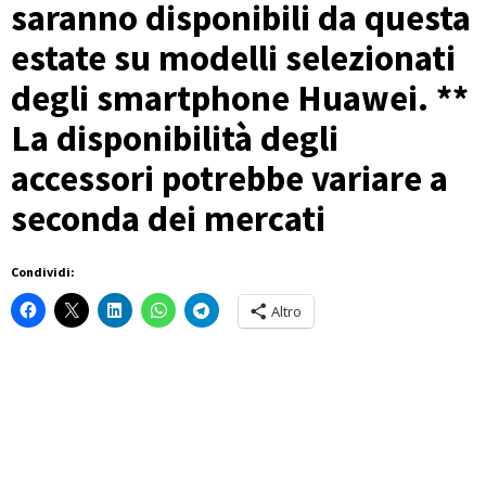
saranno disponibili da questa
estate su modelli selezionati
degli smartphone Huawei. **
La disponibilità degli
accessori potrebbe variare a
seconda dei mercati
Condividi:
Altro