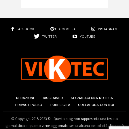
FACEBOOK
GOOGLE+
INSTAGRAM
TWITTER
YOUTUBE
REDAZIONE
DISCLAIMER
SEGNALACI UNA NOTIZIA
PRIVACY POLICY
PUBBLICITÀ
COLLABORA CON NOI
© Copyright 2015-2023 © - Questo blog non rappresenta una testata
giornalistica in quanto viene aggiornato senza alcuna periodicità . Non può