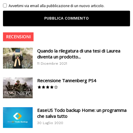
Avvertimi via email alla pubblicazione di un nuovo articolo.
RECENSIONI
Quando la rilegatura di una tesi di Laurea
diventa un prodotto...
11 Dicembre 2021
Recensione Tannenberg PS4
EaseUS Todo backup Home: un programma
che salva tutto
30 Luglio 2020