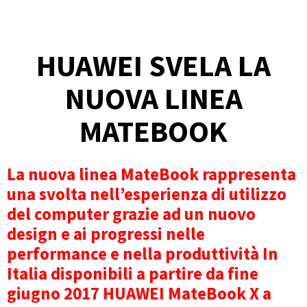
HUAWEI SVELA LA
NUOVA LINEA
MATEBOOK
La nuova linea MateBook rappresenta
una svolta nell’esperienza di utilizzo
del computer grazie ad un nuovo
design e ai progressi nelle
performance e nella produttività In
Italia disponibili a partire da fine
giugno 2017 HUAWEI MateBook X a