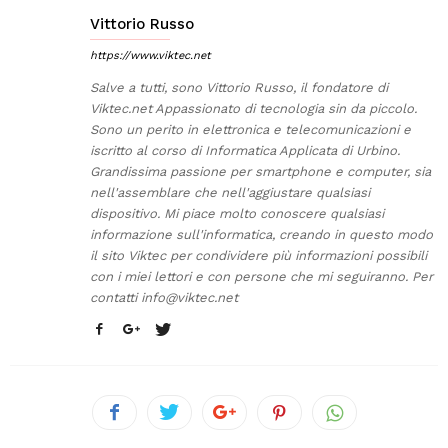
Vittorio Russo
https://www.viktec.net
Salve a tutti, sono Vittorio Russo, il fondatore di
Viktec.net Appassionato di tecnologia sin da piccolo.
Sono un perito in elettronica e telecomunicazioni e
iscritto al corso di Informatica Applicata di Urbino.
Grandissima passione per smartphone e computer, sia
nell'assemblare che nell'aggiustare qualsiasi
dispositivo. Mi piace molto conoscere qualsiasi
informazione sull'informatica, creando in questo modo
il sito Viktec per condividere più informazioni possibili
con i miei lettori e con persone che mi seguiranno. Per
contatti
info@viktec.net