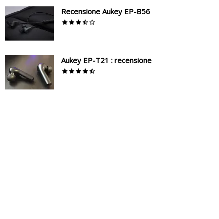
Recensione Aukey EP-B56
Aukey EP-T21 : recensione