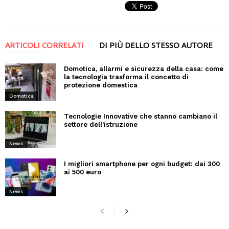
ARTICOLI CORRELATI
DI PIÙ DELLO STESSO AUTORE
Domotica, allarmi e sicurezza della casa: come
la tecnologia trasforma il concetto di
protezione domestica
Domotica
Tecnologie Innovative che stanno cambiano il
settore dell’istruzione
News
I migliori smartphone per ogni budget: dai 300
ai 500 euro
News