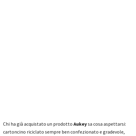
Chi ha già acquistato un prodotto
Aukey
sa cosa aspettarsi:
cartoncino riciclato sempre ben confezionato e gradevole,