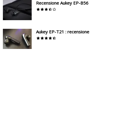
Recensione Aukey EP-B56
Aukey EP-T21 : recensione