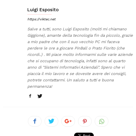
Luigi Esposito
https://viktec.net
Salve a tutti, sono Luigi Esposito (molti mi chiamano
Giggione), amante della tecnologia fin da piccolo, grazie
a mio padre che con il suo vecchio PC mi faceva
perdere le ore a giocare PinBall o Prato Fiorito (che
ricordi..) . Mi piace molto informarmi sulle varie aziende
che si occupano di tecnologia, infatti sono al quarto
anno di "Sistemi Informativi Aziendali". Spero che vi
piaccia il mio lavoro e se doveste avere dei consigli,
potrete contattarmi. Un saluto a tutti e buona
permanenza!