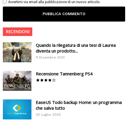
Avvertimi via email alla pubblicazione di un nuovo articolo.
RECENSIONI
Quando la rilegatura di una tesi di Laurea
diventa un prodotto...
11 Dicembre 2021
Recensione Tannenberg PS4
EaseUS Todo backup Home: un programma
che salva tutto
30 Luglio 2020