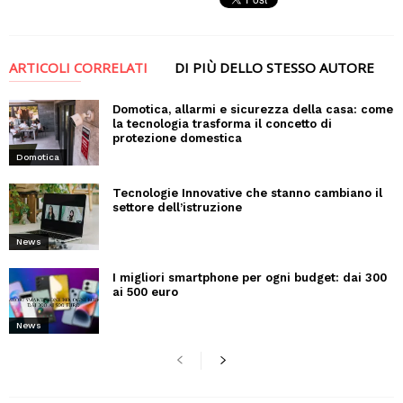
ARTICOLI CORRELATI
DI PIÙ DELLO STESSO AUTORE
Domotica, allarmi e sicurezza della casa: come
la tecnologia trasforma il concetto di
protezione domestica
Domotica
Tecnologie Innovative che stanno cambiano il
settore dell’istruzione
News
I migliori smartphone per ogni budget: dai 300
ai 500 euro
News