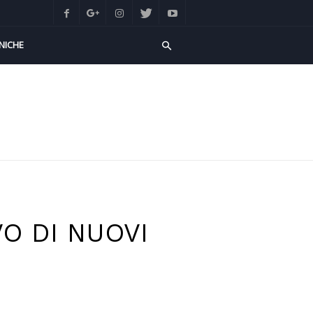
NICHE
VO DI NUOVI