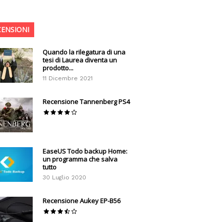
CENSIONI
Quando la rilegatura di una
tesi di Laurea diventa un
prodotto...
11 Dicembre 2021
Recensione Tannenberg PS4
EaseUS Todo backup Home:
un programma che salva
tutto
30 Luglio 2020
Recensione Aukey EP-B56