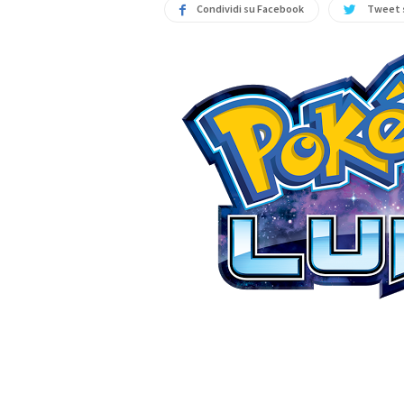
Condividi su Facebook
Tweet 