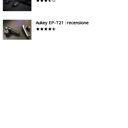
Aukey EP-T21 : recensione