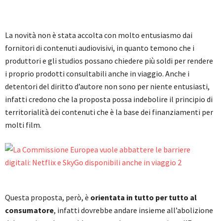
La novità non è stata accolta con molto entusiasmo dai
fornitori di contenuti audiovisivi, in quanto temono che i
produttori e gli studios possano chiedere più soldi per rendere
i proprio prodotti consultabili anche in viaggio. Anche i
detentori del diritto d’autore non sono per niente entusiasti,
infatti credono che la proposta possa indebolire il principio di
territorialità dei contenuti che è la base dei finanziamenti per
molti film.
Questa proposta, però, è
orientata in tutto per tutto al
consumatore
, infatti dovrebbe andare insieme all’abolizione