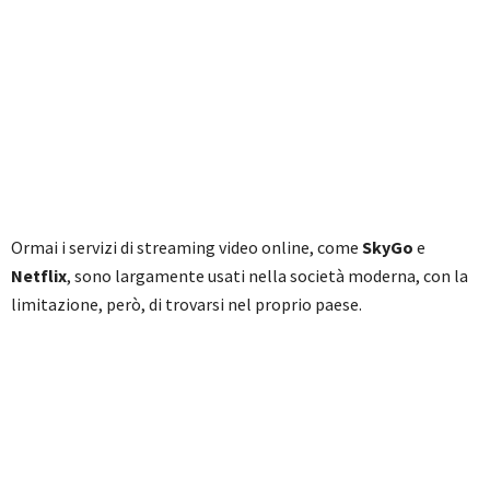
Ormai i servizi di streaming video online, come
SkyGo
e
Netflix
, sono largamente usati nella società moderna, con la
limitazione, però, di trovarsi nel proprio paese.