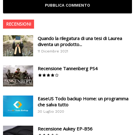
RECENSIONI
Quando la rilegatura di una tesi di Laurea
diventa un prodotto...
11 Dicembre 2021
Recensione Tannenberg PS4
EaseUS Todo backup Home: un programma
che salva tutto
30 Luglio 2020
Recensione Aukey EP-B56