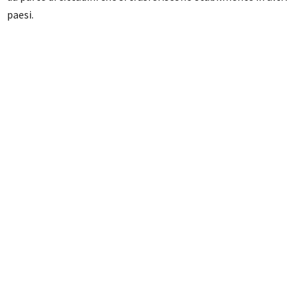
paesi.