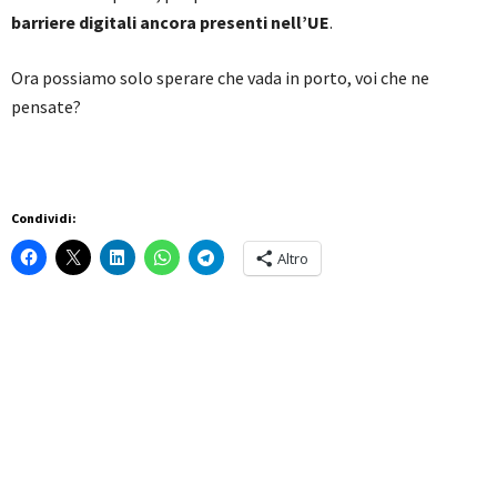
barriere digitali ancora presenti nell’UE
.
Ora possiamo solo sperare che vada in porto, voi che ne
pensate?
Condividi:
Altro