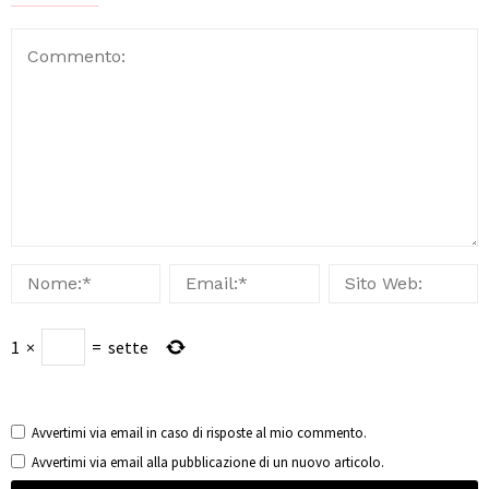
1
×
=
sette
Avvertimi via email in caso di risposte al mio commento.
Avvertimi via email alla pubblicazione di un nuovo articolo.