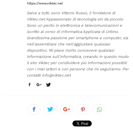
https://www.viktec.net
Salve a tutti, sono Vittorio Russo, il fondatore di
Viktec.net Appassionato di tecnologia sin da piccolo.
Sono un perito in elettronica e telecomunicazioni e
iscritto al corso di Informatica Applicata di Urbino.
Grandissima passione per smartphone e computer, sia
nell'assemblare che nell'aggiustare qualsiasi
dispositivo. Mi piace molto conoscere qualsiasi
informazione sull'informatica, creando in questo modo
il sito Viktec per condividere più informazioni possibili
con i miei lettori e con persone che mi seguiranno. Per
contatti
info@viktec.net