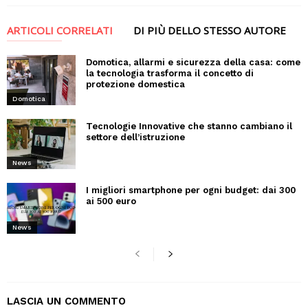
ARTICOLI CORRELATI
DI PIÙ DELLO STESSO AUTORE
Domotica, allarmi e sicurezza della casa: come
la tecnologia trasforma il concetto di
protezione domestica
Domotica
Tecnologie Innovative che stanno cambiano il
settore dell’istruzione
News
I migliori smartphone per ogni budget: dai 300
ai 500 euro
News
LASCIA UN COMMENTO