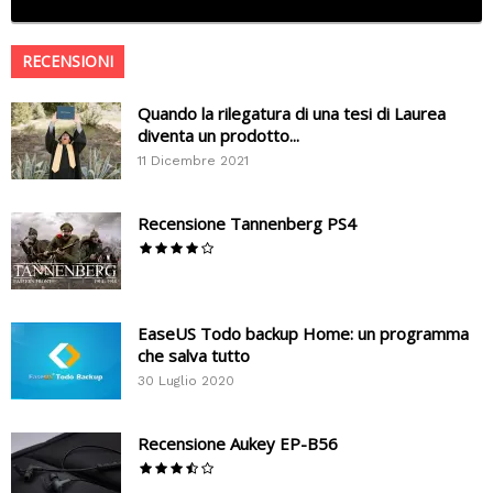
RECENSIONI
Quando la rilegatura di una tesi di Laurea
diventa un prodotto...
11 Dicembre 2021
Recensione Tannenberg PS4
EaseUS Todo backup Home: un programma
che salva tutto
30 Luglio 2020
Recensione Aukey EP-B56