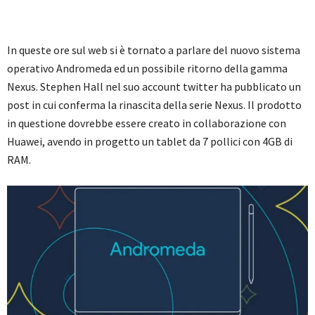
In queste ore sul web si è tornato a parlare del nuovo sistema
operativo Andromeda ed un possibile ritorno della gamma
Nexus. Stephen Hall nel suo account twitter ha pubblicato un
post in cui conferma la rinascita della serie Nexus. Il prodotto
in questione dovrebbe essere creato in collaborazione con
Huawei, avendo in progetto un tablet da 7 pollici con 4GB di
RAM.