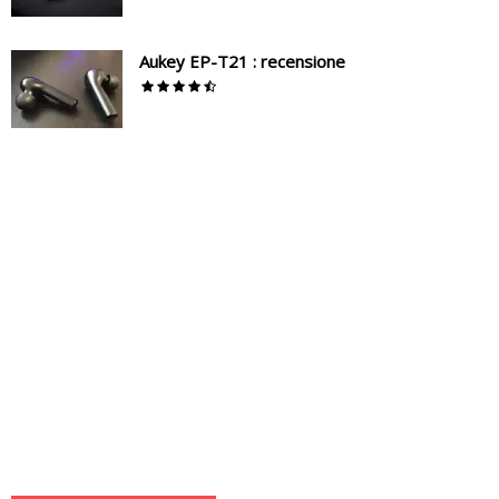
Aukey EP-T21 : recensione