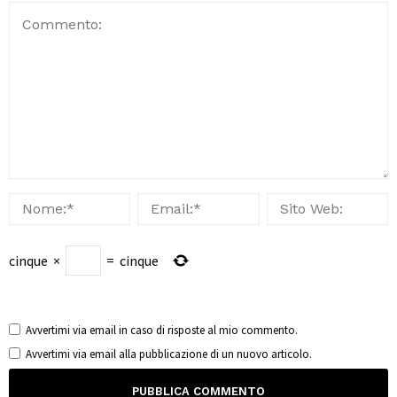
cinque
×
=
cinque
Avvertimi via email in caso di risposte al mio commento.
Avvertimi via email alla pubblicazione di un nuovo articolo.