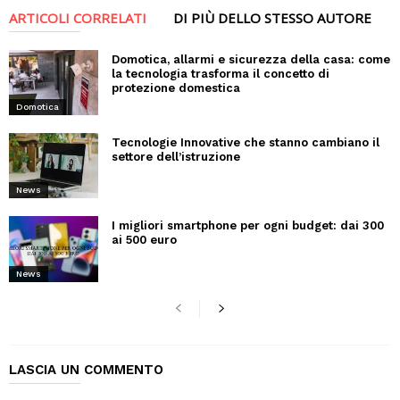
ARTICOLI CORRELATI
DI PIÙ DELLO STESSO AUTORE
Domotica, allarmi e sicurezza della casa: come
la tecnologia trasforma il concetto di
protezione domestica
Domotica
Tecnologie Innovative che stanno cambiano il
settore dell’istruzione
News
I migliori smartphone per ogni budget: dai 300
ai 500 euro
News
LASCIA UN COMMENTO