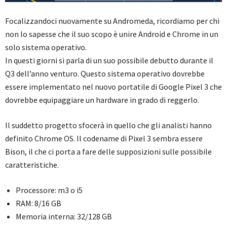
Focalizzandoci nuovamente su Andromeda, ricordiamo per chi
non lo sapesse che il suo scopo è unire Android e Chrome in un
solo sistema operativo.
In questi giorni si parla di un suo possibile debutto durante il
Q3 dell’anno venturo. Questo sistema operativo dovrebbe
essere implementato nel nuovo portatile di Google Pixel 3 che
dovrebbe equipaggiare un hardware in grado di reggerlo.
Il suddetto progetto sfocerà in quello che gli analisti hanno
definito Chrome OS. Il codename di Pixel 3 sembra essere
Bison, il che ci porta a fare delle supposizioni sulle possibile
caratteristiche.
Processore: m3 o i5
RAM: 8/16 GB
Memoria interna: 32/128 GB