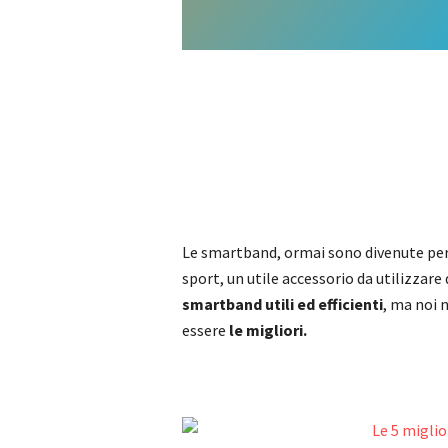
Le smartband, ormai sono divenute per
sport, un utile accessorio da utilizzar
smartband utili ed efficienti
, ma noi
essere
le migliori.