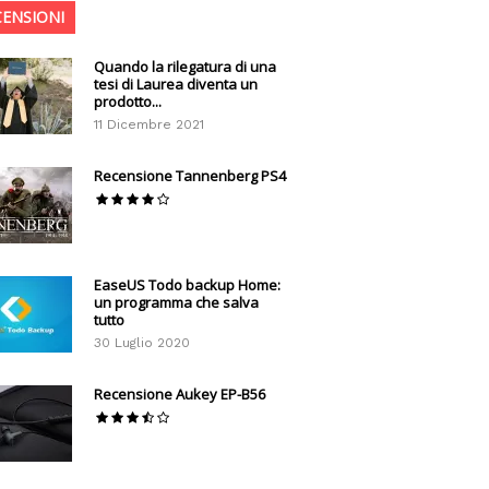
CENSIONI
Quando la rilegatura di una
tesi di Laurea diventa un
prodotto...
11 Dicembre 2021
Recensione Tannenberg PS4
EaseUS Todo backup Home:
un programma che salva
tutto
30 Luglio 2020
Recensione Aukey EP-B56