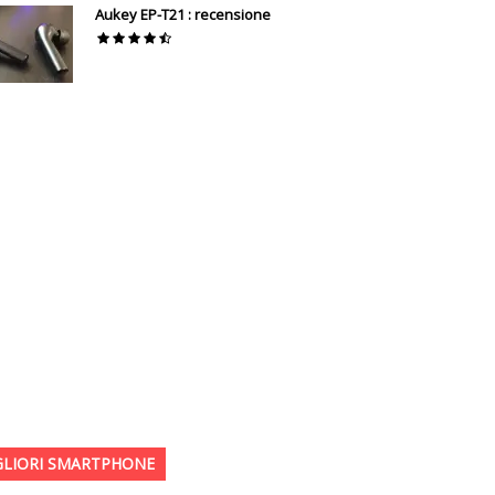
Aukey EP-T21 : recensione
GLIORI SMARTPHONE