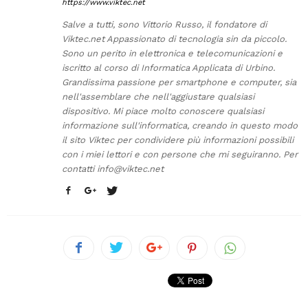
https://www.viktec.net
Salve a tutti, sono Vittorio Russo, il fondatore di
Viktec.net Appassionato di tecnologia sin da piccolo.
Sono un perito in elettronica e telecomunicazioni e
iscritto al corso di Informatica Applicata di Urbino.
Grandissima passione per smartphone e computer, sia
nell'assemblare che nell'aggiustare qualsiasi
dispositivo. Mi piace molto conoscere qualsiasi
informazione sull'informatica, creando in questo modo
il sito Viktec per condividere più informazioni possibili
con i miei lettori e con persone che mi seguiranno. Per
contatti
info@viktec.net