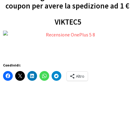
coupon per avere la spedizione ad 1 €
VIKTEC5
Condividi:
Altro