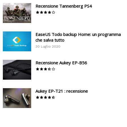
Recensione Tannenberg PS4
EaseUS Todo backup Home: un programma
che salva tutto
30 Luglio 2020
Recensione Aukey EP-B56
Aukey EP-T21 : recensione