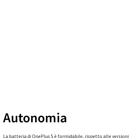
Autonomia
La batteria di OnePlus 5 è formidabile, rispetto alle versioni