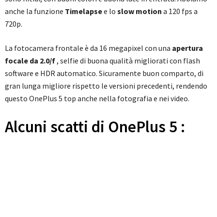
anche la funzione
Timelapse
e lo
slow motion
a 120 fps a
720p.
La fotocamera frontale è da 16 megapixel con una
apertura
focale da 2.0/f
, selfie di buona qualità migliorati con flash
software e HDR automatico. Sicuramente buon comparto, di
gran lunga migliore rispetto le versioni precedenti, rendendo
questo OnePlus 5 top anche nella fotografia e nei video.
Alcuni scatti di OnePlus 5 :