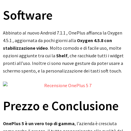
Software
Abbinato al nuovo Android 7.1.1 , OnePlus affianca la Oxygen
4.5.1 , aggiornata da pochi giorni alla
Oxygen 4.5.8 con
stabilizzazione video
. Molto comodo e di facile uso, molte
opzioni aggiunte tra cui la
Shelf
, che racchiude tutti i widget
pronti all’uso. Inoltre ci sono nuove gesture da poter usare a
schermo spento, e la personalizzazione dei tasti soft touch.
Prezzo e Conclusione
OnePlus 5 è un vero top di gamma
, l’azienda è cresciuta