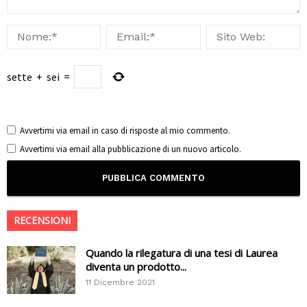
sette
+
sei
=
Avvertimi via email in caso di risposte al mio commento.
Avvertimi via email alla pubblicazione di un nuovo articolo.
RECENSIONI
Quando la rilegatura di una tesi di Laurea
diventa un prodotto...
11 Dicembre 2021