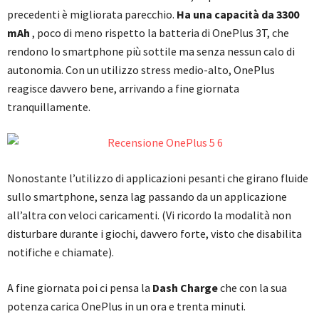
precedenti è migliorata parecchio.
Ha una capacità da 3300
mAh
, poco di meno rispetto la batteria di OnePlus 3T, che
rendono lo smartphone più sottile ma senza nessun calo di
autonomia. Con un utilizzo stress medio-alto, OnePlus
reagisce davvero bene, arrivando a fine giornata
tranquillamente.
Nonostante l’utilizzo di applicazioni pesanti che girano fluide
sullo smartphone, senza lag passando da un applicazione
all’altra con veloci caricamenti. (Vi ricordo la modalità non
disturbare durante i giochi, davvero forte, visto che disabilita
notifiche e chiamate).
A fine giornata poi ci pensa la
Dash Charge
che con la sua
potenza carica OnePlus in un ora e trenta minuti.