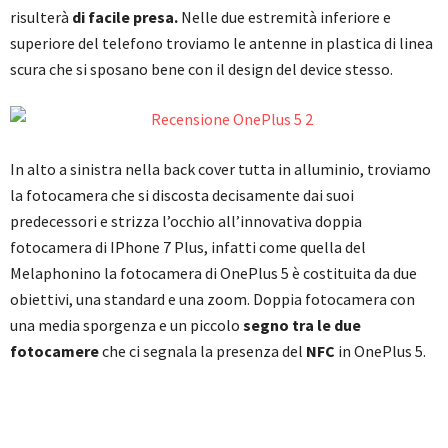
risulterà
di facile presa.
Nelle due estremità inferiore e
superiore del telefono troviamo le antenne in plastica di linea
scura che si sposano bene con il design del device stesso.
In alto a sinistra nella back cover tutta in alluminio, troviamo
la fotocamera che si discosta decisamente dai suoi
predecessori e strizza l’occhio all’innovativa doppia
fotocamera di IPhone 7 Plus, infatti come quella del
Melaphonino la fotocamera di OnePlus 5 è costituita da due
obiettivi, una standard e una zoom. Doppia fotocamera con
una media sporgenza e un piccolo
segno tra le due
fotocamere
che ci segnala la presenza del
NFC
in OnePlus 5.