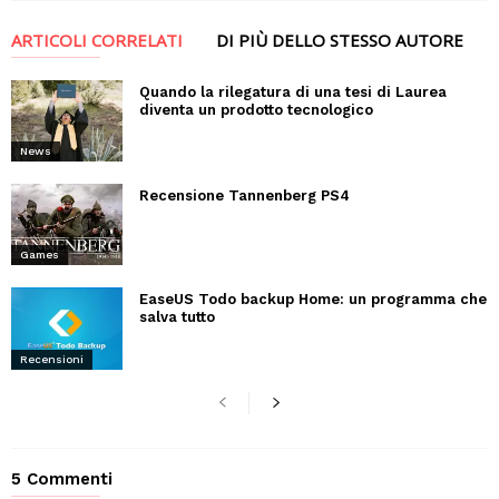
ARTICOLI CORRELATI
DI PIÙ DELLO STESSO AUTORE
Quando la rilegatura di una tesi di Laurea
diventa un prodotto tecnologico
News
Recensione Tannenberg PS4
Games
EaseUS Todo backup Home: un programma che
salva tutto
Recensioni
5 Commenti