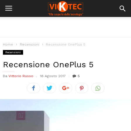
Home
Recensioni
Recensione OnePlus 5
Recensioni
Recensione OnePlus 5
Da
Vittorio Russo
18 Agosto 2017
5