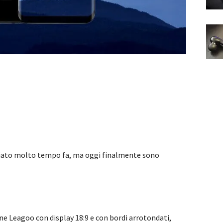
ciato molto tempo fa, ma oggi finalmente sono
ne Leagoo con display 18:9 e con bordi arrotondati,