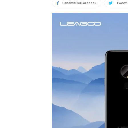
Condividi su Facebook
Tweet 