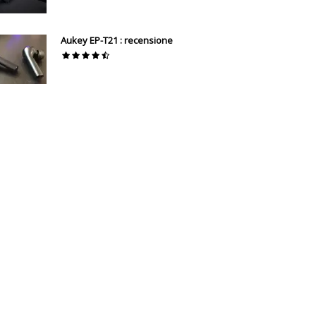
Aukey EP-T21 : recensione