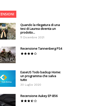
CENSIONI
Quando la rilegatura di una
tesi di Laurea diventa un
prodotto...
11 Dicembre 2021
Recensione Tannenberg PS4
EaseUS Todo backup Home:
un programma che salva
tutto
30 Luglio 2020
Recensione Aukey EP-B56