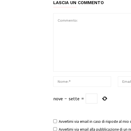
LASCIA UN COMMENTO
nove
−
sette
=
Avvertimi via email in caso di risposte al mi
Avvertimi via email alla pubblicazione di un 