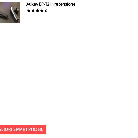
Aukey EP-T21 : recensione
GLIORI SMARTPHONE