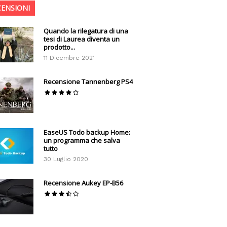
CENSIONI
Quando la rilegatura di una
tesi di Laurea diventa un
prodotto...
11 Dicembre 2021
Recensione Tannenberg PS4
EaseUS Todo backup Home:
un programma che salva
tutto
30 Luglio 2020
Recensione Aukey EP-B56