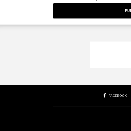
FACEBOOK