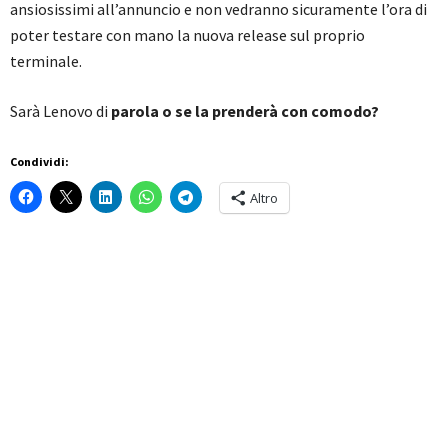
ansiosissimi all’annuncio e non vedranno sicuramente l’ora di
poter testare con mano la nuova release sul proprio
terminale.
Sarà Lenovo di
parola o se la prenderà con comodo?
Condividi:
Altro