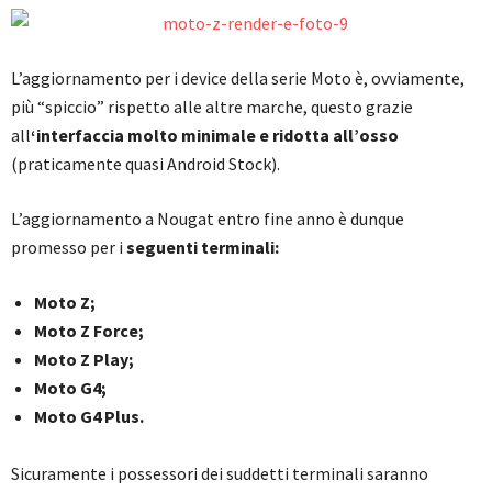
L’aggiornamento per i device della serie Moto è, ovviamente,
più “spiccio” rispetto alle altre marche, questo grazie
all
‘interfaccia molto minimale e ridotta all’osso
(praticamente quasi Android Stock).
L’aggiornamento a Nougat entro fine anno è dunque
promesso per i
seguenti terminali:
Moto Z;
Moto Z Force;
Moto Z Play;
Moto G4;
Moto G4 Plus.
Sicuramente i possessori dei suddetti terminali saranno