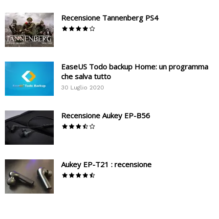
Recensione Tannenberg PS4
EaseUS Todo backup Home: un programma
che salva tutto
30 Luglio 2020
Recensione Aukey EP-B56
Aukey EP-T21 : recensione