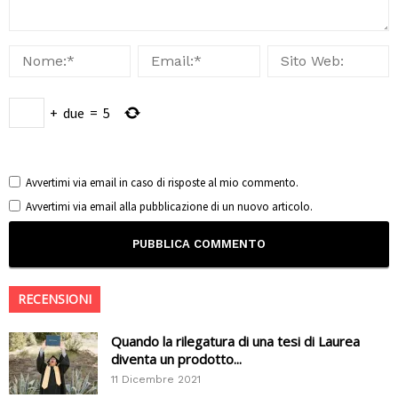
+
due
=
5
Avvertimi via email in caso di risposte al mio commento.
Avvertimi via email alla pubblicazione di un nuovo articolo.
RECENSIONI
Quando la rilegatura di una tesi di Laurea
diventa un prodotto...
11 Dicembre 2021