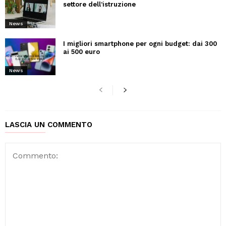
settore dell’istruzione
News
I migliori smartphone per ogni budget: dai 300
ai 500 euro
News
LASCIA UN COMMENTO