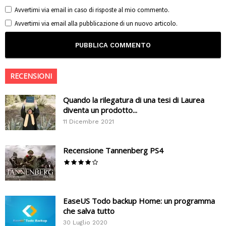
Avvertimi via email in caso di risposte al mio commento.
Avvertimi via email alla pubblicazione di un nuovo articolo.
RECENSIONI
Quando la rilegatura di una tesi di Laurea
diventa un prodotto...
11 Dicembre 2021
Recensione Tannenberg PS4
EaseUS Todo backup Home: un programma
che salva tutto
30 Luglio 2020