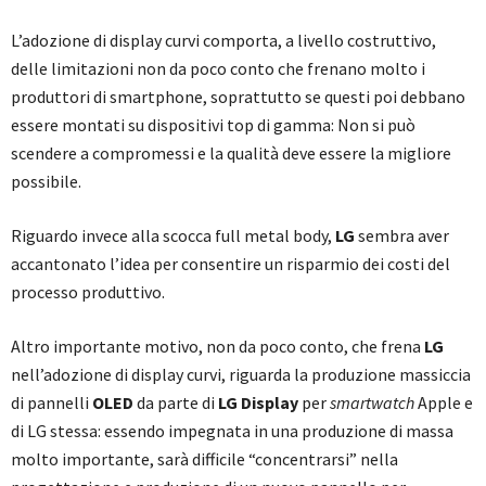
L’adozione di display curvi comporta, a livello costruttivo,
delle limitazioni non da poco conto che frenano molto i
produttori di smartphone, soprattutto se questi poi debbano
essere montati su dispositivi top di gamma: Non si può
scendere a compromessi e la qualità deve essere la migliore
possibile.
Riguardo invece alla scocca full metal body,
LG
sembra aver
accantonato l’idea per consentire un risparmio dei costi del
processo produttivo.
Altro importante motivo, non da poco conto, che frena
LG
nell’adozione di display curvi, riguarda la produzione massiccia
di pannelli
OLED
da parte di
LG Display
per
smartwatch
Apple e
di LG stessa: essendo impegnata in una produzione di massa
molto importante, sarà difficile “concentrarsi” nella