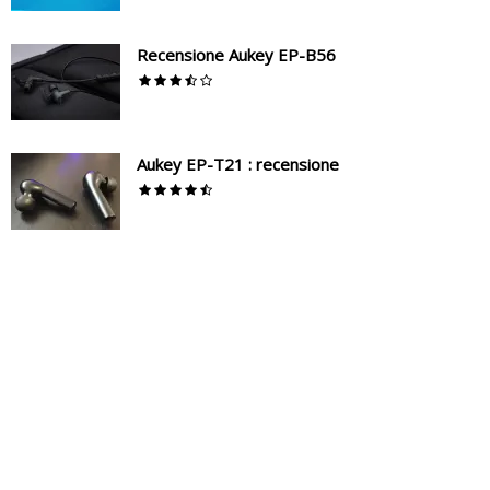
Recensione Aukey EP-B56
Aukey EP-T21 : recensione