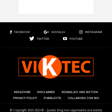
FACEBOOK
GOOGLE+
INSTAGRAM
TWITTER
YOUTUBE
REDAZIONE
DISCLAIMER
SEGNALACI UNA NOTIZIA
PRIVACY POLICY
PUBBLICITÀ
COLLABORA CON NOI
© Copyright 2015-2023 © - Questo blog non rappresenta una testata