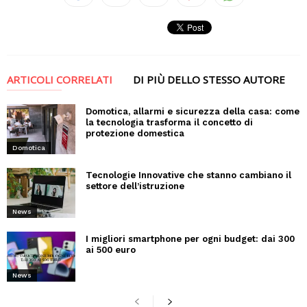
ARTICOLI CORRELATI
DI PIÙ DELLO STESSO AUTORE
Domotica, allarmi e sicurezza della casa: come
la tecnologia trasforma il concetto di
protezione domestica
Domotica
Tecnologie Innovative che stanno cambiano il
settore dell’istruzione
News
I migliori smartphone per ogni budget: dai 300
ai 500 euro
News