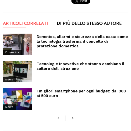
ARTICOLI CORRELATI
DI PIÙ DELLO STESSO AUTORE
Domotica, allarmi e sicurezza della casa: come
la tecnologia trasforma il concetto di
protezione domestica
Domotica
Tecnologie Innovative che stanno cambiano il
settore dell’istruzione
News
I migliori smartphone per ogni budget: dai 300
ai 500 euro
News