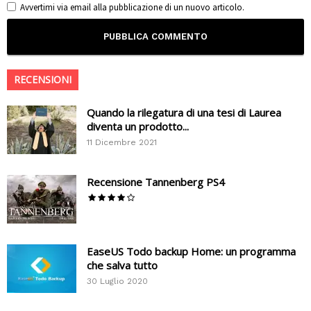
Avvertimi via email alla pubblicazione di un nuovo articolo.
RECENSIONI
Quando la rilegatura di una tesi di Laurea
diventa un prodotto...
11 Dicembre 2021
Recensione Tannenberg PS4
EaseUS Todo backup Home: un programma
che salva tutto
30 Luglio 2020