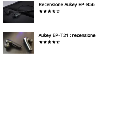
Recensione Aukey EP-B56
Aukey EP-T21 : recensione