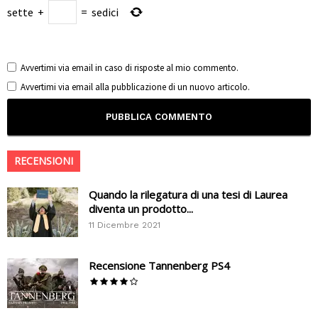
sette
+
=
sedici
Avvertimi via email in caso di risposte al mio commento.
Avvertimi via email alla pubblicazione di un nuovo articolo.
RECENSIONI
Quando la rilegatura di una tesi di Laurea
diventa un prodotto...
11 Dicembre 2021
Recensione Tannenberg PS4