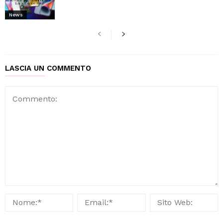
News
LASCIA UN COMMENTO