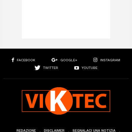
FACEBOOK
GOOGLE+
INSTAGRAM
TWITTER
YOUTUBE
REDAZIONE
DISCLAIMER
SEGNALACI UNA NOTIZIA