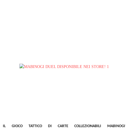
IL GIOCO TATTICO DI CARTE COLLEZIONABILI
MABINOGI