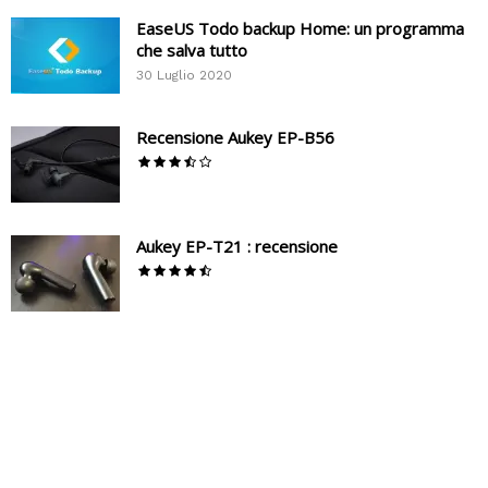
EaseUS Todo backup Home: un programma
che salva tutto
30 Luglio 2020
Recensione Aukey EP-B56
Aukey EP-T21 : recensione