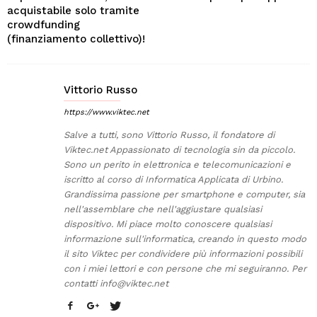
acquistabile solo tramite
crowdfunding
(finanziamento collettivo)!
Vittorio Russo
https://www.viktec.net
Salve a tutti, sono Vittorio Russo, il fondatore di
Viktec.net Appassionato di tecnologia sin da piccolo.
Sono un perito in elettronica e telecomunicazioni e
iscritto al corso di Informatica Applicata di Urbino.
Grandissima passione per smartphone e computer, sia
nell'assemblare che nell'aggiustare qualsiasi
dispositivo. Mi piace molto conoscere qualsiasi
informazione sull'informatica, creando in questo modo
il sito Viktec per condividere più informazioni possibili
con i miei lettori e con persone che mi seguiranno. Per
contatti
info@viktec.net