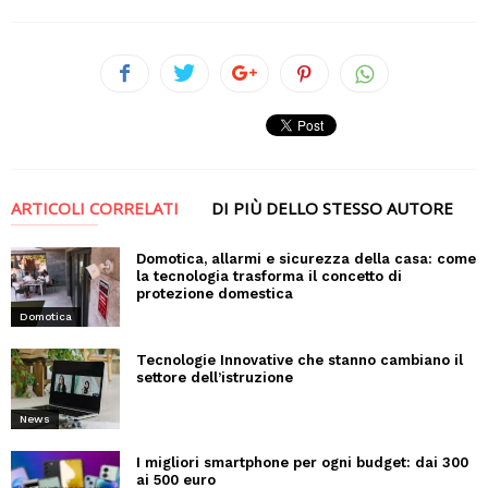
ARTICOLI CORRELATI
DI PIÙ DELLO STESSO AUTORE
Domotica, allarmi e sicurezza della casa: come
la tecnologia trasforma il concetto di
protezione domestica
Domotica
Tecnologie Innovative che stanno cambiano il
settore dell’istruzione
News
I migliori smartphone per ogni budget: dai 300
ai 500 euro