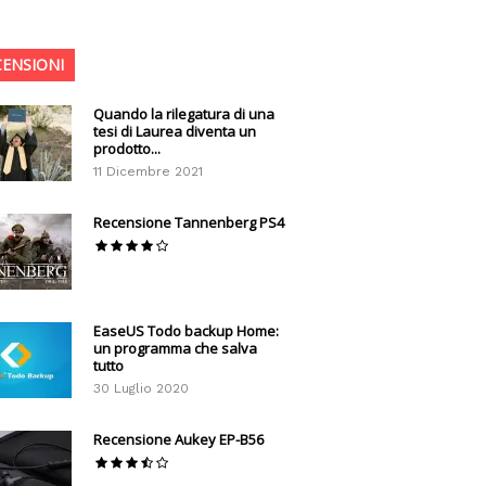
CENSIONI
Quando la rilegatura di una
tesi di Laurea diventa un
prodotto...
11 Dicembre 2021
Recensione Tannenberg PS4
EaseUS Todo backup Home:
un programma che salva
tutto
30 Luglio 2020
Recensione Aukey EP-B56