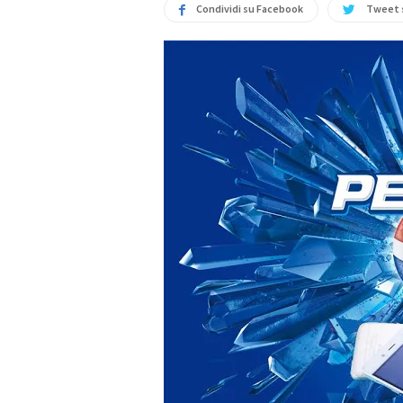
Condividi su Facebook
Tweet 