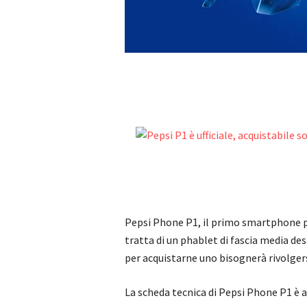
Pepsi Phone P1, il primo smartphone p
tratta di un phablet di fascia media d
per acquistarne uno bisognerà rivolger
La scheda tecnica di Pepsi Phone P1 è 