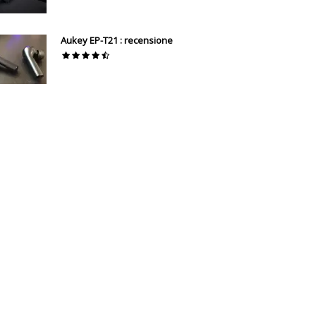
Aukey EP-T21 : recensione