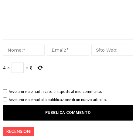
4
×
=
8
Avvertimi via email in caso di risposte al mio commento.
Avvertimi via email alla pubblicazione di un nuovo articolo.
RECENSIONI