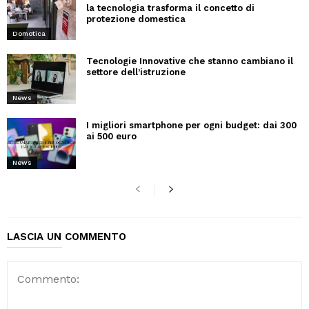
la tecnologia trasforma il concetto di
protezione domestica
Domotica
Tecnologie Innovative che stanno cambiano il
settore dell’istruzione
News
I migliori smartphone per ogni budget: dai 300
ai 500 euro
News
LASCIA UN COMMENTO