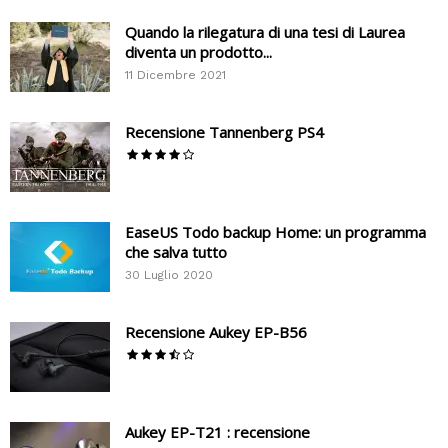
Quando la rilegatura di una tesi di Laurea
diventa un prodotto...
11 Dicembre 2021
Recensione Tannenberg PS4
EaseUS Todo backup Home: un programma
che salva tutto
30 Luglio 2020
Recensione Aukey EP-B56
Aukey EP-T21 : recensione