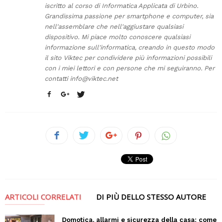
iscritto al corso di Informatica Applicata di Urbino.
Grandissima passione per smartphone e computer, sia
nell'assemblare che nell'aggiustare qualsiasi
dispositivo. Mi piace molto conoscere qualsiasi
informazione sull'informatica, creando in questo modo
il sito Viktec per condividere più informazioni possibili
con i miei lettori e con persone che mi seguiranno. Per
contatti
info@viktec.net
ARTICOLI CORRELATI
DI PIÙ DELLO STESSO AUTORE
Domotica, allarmi e sicurezza della casa: come