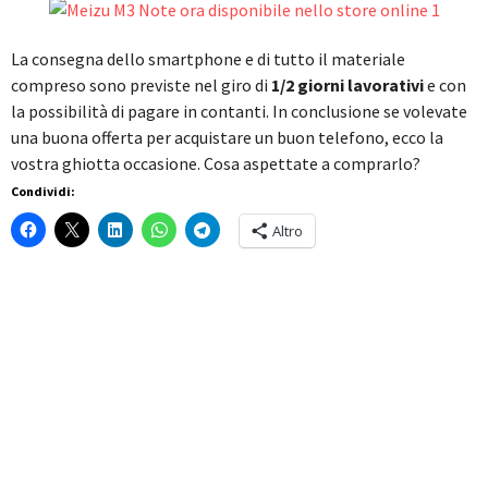
La consegna dello smartphone e di tutto il materiale
compreso sono previste nel giro di
1/2 giorni lavorativi
e con
la possibilità di pagare in contanti. In conclusione se volevate
una buona offerta per acquistare un buon telefono, ecco la
vostra ghiotta occasione. Cosa aspettate a comprarlo?
Condividi:
Altro