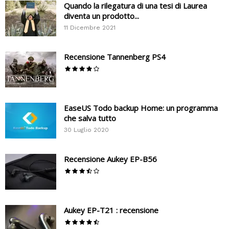
Quando la rilegatura di una tesi di Laurea
diventa un prodotto...
11 Dicembre 2021
Recensione Tannenberg PS4
EaseUS Todo backup Home: un programma
che salva tutto
30 Luglio 2020
Recensione Aukey EP-B56
Aukey EP-T21 : recensione