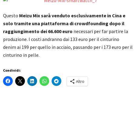
Questo
Meizu Mix sarà venduto esclusivamente in Cina e
solo tramite una piattaforma di crowdfounding dopo il
raggiungimento dei 66.600 euro
necessari per far partire la
produzione. I costi andranno dai 133 euro per il cinturino
denim ai 199 per quello in acciaio, passando per i 173 euro per il
cinturino in pelle.
Condividi:
Altro