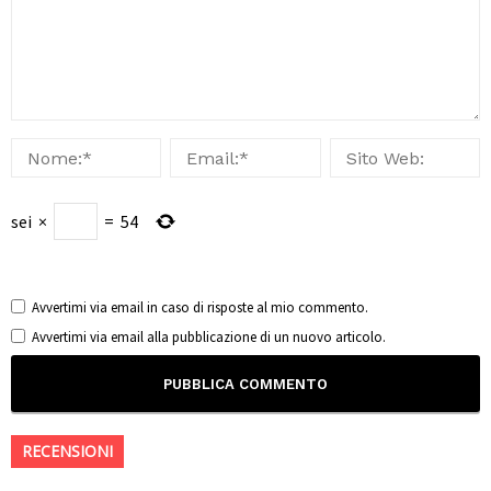
sei
×
=
54
Avvertimi via email in caso di risposte al mio commento.
Avvertimi via email alla pubblicazione di un nuovo articolo.
RECENSIONI