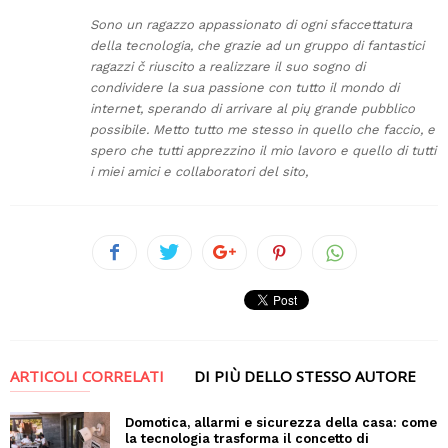
Sono un ragazzo appassionato di ogni sfaccettatura
della tecnologia, che grazie ad un gruppo di fantastici
ragazzi č riuscito a realizzare il suo sogno di
condividere la sua passione con tutto il mondo di
internet, sperando di arrivare al pių grande pubblico
possibile. Metto tutto me stesso in quello che faccio, e
spero che tutti apprezzino il mio lavoro e quello di tutti
i miei amici e collaboratori del sito,
ARTICOLI CORRELATI
DI PIÙ DELLO STESSO AUTORE
Domotica, allarmi e sicurezza della casa: come
la tecnologia trasforma il concetto di