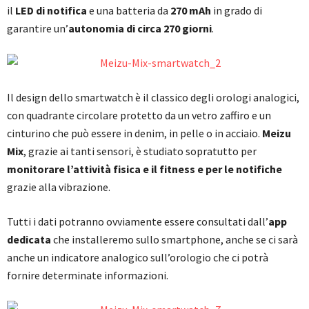
il
LED di notifica
e una batteria da
270 mAh
in grado di
garantire un’
autonomia di circa 270 giorni
.
Il design dello smartwatch è il classico degli orologi analogici,
con quadrante circolare protetto da un vetro zaffiro e un
cinturino che può essere in denim, in pelle o in acciaio.
Meizu
Mix
, grazie ai tanti sensori, è studiato sopratutto per
monitorare l’attività fisica e il fitness e per le notifiche
grazie alla vibrazione.
Tutti i dati potranno ovviamente essere consultati dall’
app
dedicata
che installeremo sullo smartphone, anche se ci sarà
anche un indicatore analogico sull’orologio che ci potrà
fornire determinate informazioni.