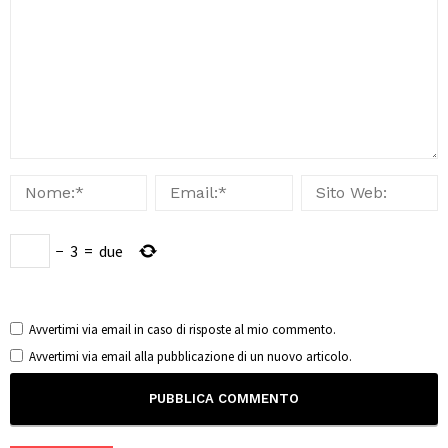
−
3
=
due
Avvertimi via email in caso di risposte al mio commento.
Avvertimi via email alla pubblicazione di un nuovo articolo.