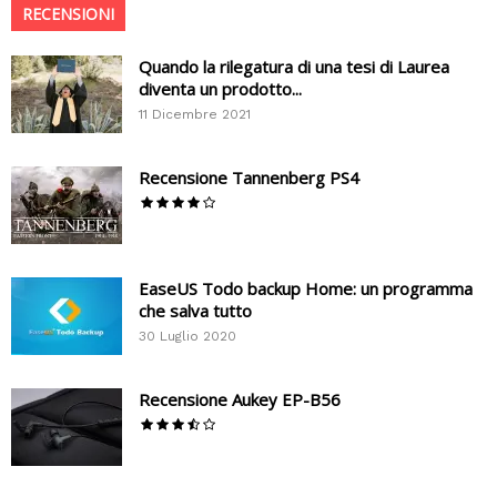
RECENSIONI
Quando la rilegatura di una tesi di Laurea
diventa un prodotto...
11 Dicembre 2021
Recensione Tannenberg PS4
EaseUS Todo backup Home: un programma
che salva tutto
30 Luglio 2020
Recensione Aukey EP-B56