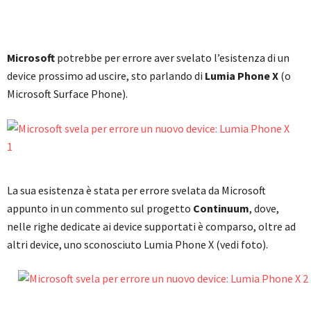
Microsoft
potrebbe per errore aver svelato l’esistenza di un
device prossimo ad uscire, sto parlando di
Lumia Phone X
(o
Microsoft Surface Phone).
La sua esistenza è stata per errore svelata da Microsoft
appunto in un commento sul progetto
Continuum
, dove,
nelle righe dedicate ai device supportati è comparso, oltre ad
altri device, uno sconosciuto Lumia Phone X (vedi foto).