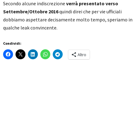
Secondo alcune indiscrezione
verrà presentato verso
Settembre/Ottobre 2016
quindi direi che per vie ufficiali
dobbiamo aspettare decisamente molto tempo, speriamo in
qualche leak convincente.
Condividi:
Altro