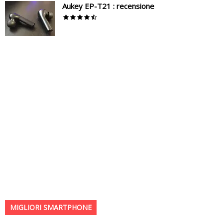
Aukey EP-T21 : recensione
MIGLIORI SMARTPHONE