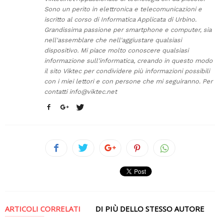
Sono un perito in elettronica e telecomunicazioni e
iscritto al corso di Informatica Applicata di Urbino.
Grandissima passione per smartphone e computer, sia
nell'assemblare che nell'aggiustare qualsiasi
dispositivo. Mi piace molto conoscere qualsiasi
informazione sull'informatica, creando in questo modo
il sito Viktec per condividere più informazioni possibili
con i miei lettori e con persone che mi seguiranno. Per
contatti
info@viktec.net
ARTICOLI CORRELATI
DI PIÙ DELLO STESSO AUTORE