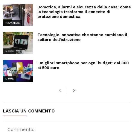
Domotica, allarmi e sicurezza della casa: come
la tecnologia trasforma il concetto di
protezione domestica
Domotica
Tecnologie Innovative che stanno cambiano il
settore dell’istruzione
News
I migliori smartphone per ogni budget: dai 300
ai 500 euro
News
LASCIA UN COMMENTO