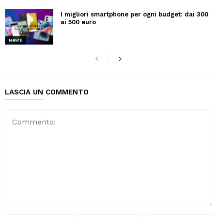
I migliori smartphone per ogni budget: dai 300
ai 500 euro
News
LASCIA UN COMMENTO