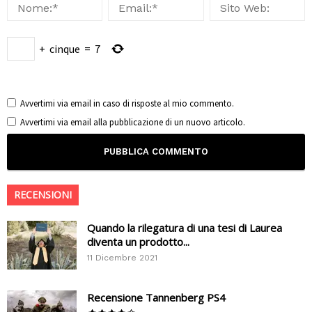
+
cinque
=
7
Avvertimi via email in caso di risposte al mio commento.
Avvertimi via email alla pubblicazione di un nuovo articolo.
RECENSIONI
Quando la rilegatura di una tesi di Laurea
diventa un prodotto...
11 Dicembre 2021
Recensione Tannenberg PS4