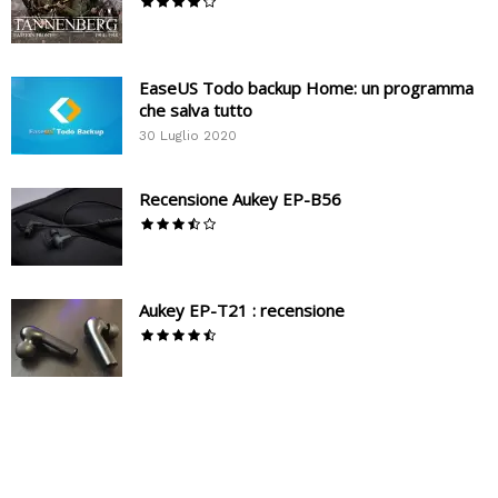
EaseUS Todo backup Home: un programma
che salva tutto
30 Luglio 2020
Recensione Aukey EP-B56
Aukey EP-T21 : recensione