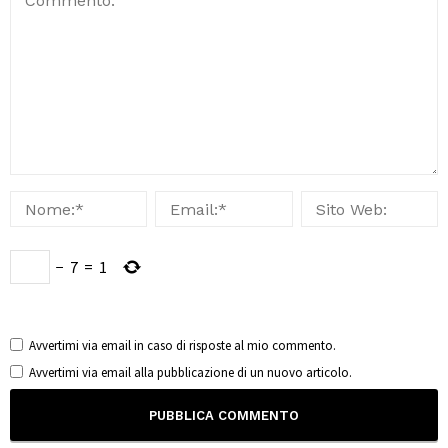
−
7
=
1
Avvertimi via email in caso di risposte al mio commento.
Avvertimi via email alla pubblicazione di un nuovo articolo.