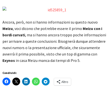
Ancora, però, non si hanno informazioni su questo nuovo
Meizu
, voci dicono che potrebbe essere il primo
Meizu con i
bordi curvati
, ma si hanno ancora troppo poche informazioni
per arrivare a queste conclusioni. Bisognerà dunque attendere
nuovi rumors o la presentazione ufficiale, che sicuramente
avverrà il prima possibile, visto che un top di gamma con
Exynos
in casa Meizu manca dai tempi di Pro 5.
Condividi:
Altro