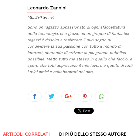
Leonardo Zannini
http://viktec.net
Sono un ragazzo appassionato di ogni sfaccettatura
della tecnologia, che grazie ad un gruppo di fantastici
ragazzi č riuscito a realizzare il suo sogno di
condividere la sua passione con tutto il mondo di
internet, sperando di arrivare al pių grande pubblico
possibile. Metto tutto me stesso in quello che faccio, e
spero che tutti apprezzino il mio lavoro e quello di tutti
i miei amici e collaboratori del sito,
ARTICOLI CORRELATI
DI PIÙ DELLO STESSO AUTORE