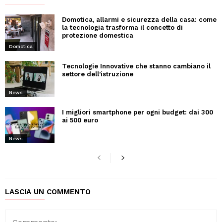
Domotica, allarmi e sicurezza della casa: come
la tecnologia trasforma il concetto di
protezione domestica
Domotica
Tecnologie Innovative che stanno cambiano il
settore dell’istruzione
News
I migliori smartphone per ogni budget: dai 300
ai 500 euro
News
LASCIA UN COMMENTO