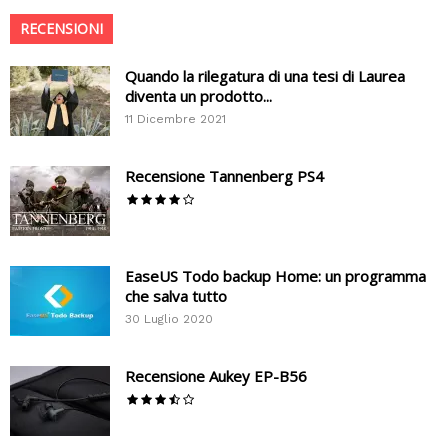
RECENSIONI
Quando la rilegatura di una tesi di Laurea
diventa un prodotto...
11 Dicembre 2021
Recensione Tannenberg PS4
EaseUS Todo backup Home: un programma
che salva tutto
30 Luglio 2020
Recensione Aukey EP-B56