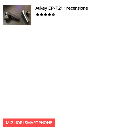
Aukey EP-T21 : recensione
MIGLIORI SMARTPHONE