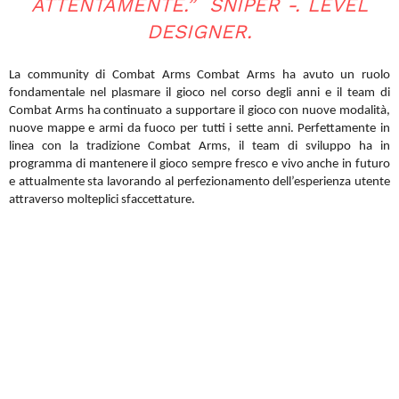
ATTENTAMENTE.” SNIPER -. LEVEL
DESIGNER.
La community di Combat Arms Combat Arms ha avuto un ruolo
fondamentale nel plasmare il gioco nel corso degli anni e il team di
Combat Arms ha continuato a supportare il gioco con nuove modalità,
nuove mappe e armi da fuoco per tutti i sette anni. Perfettamente in
linea con la tradizione Combat Arms, il team di sviluppo ha in
programma di mantenere il gioco sempre fresco e vivo anche in futuro
e attualmente sta lavorando al perfezionamento dell’esperienza utente
attraverso molteplici sfaccettature.