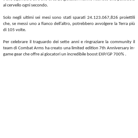
al cervello ogni secondo.
Solo negli ultimi sei mesi sono stati sparati 24.123.067,826 proiettili
che, se messi uno a fianco dell’altro, potrebbero avvolgere la Terra più
di 105 volte.
Per celebrare il traguardo dei sette anni e ringraziare la community il
team di Combat Arms ha creato una limited edition 7th Anniversary in-
game gear che offre ai giocatori un incredibile boost EXP/GP 700% .