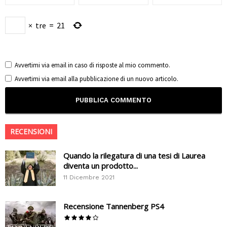
×
tre
=
21
Avvertimi via email in caso di risposte al mio commento.
Avvertimi via email alla pubblicazione di un nuovo articolo.
RECENSIONI
Quando la rilegatura di una tesi di Laurea
diventa un prodotto...
11 Dicembre 2021
Recensione Tannenberg PS4