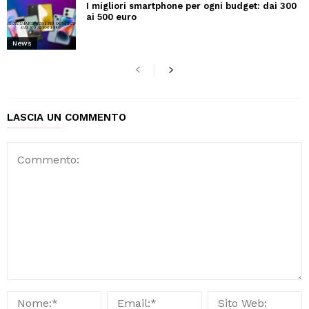
I migliori smartphone per ogni budget: dai 300
ai 500 euro
News
LASCIA UN COMMENTO