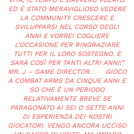
ED È STATO MERAVIGLIOSO VEDERE
LA COMMUNITY CRESCERE E
SVILUPPARSI NEL CORSO DEGLI
ANNI E VORREI COGLIERE
L’OCCASIONE PER RINGRAZIARE
TUTTI PER IL LORO SOSTEGNO. E
SARÀ COSÌ PER TANTI ALTRI ANNI!”
MR. J – GAME DIRECTOR. GIOCO
A COMBAT ARMS DA CINQUE ANNI E
SO CHE È UN PERIODO
RELATIVAMENTE BREVE SE
PARAGONATO AI SEI O SETTE ANNI
DI ESPERIENZA DEI NOSTRI
GIOCATORI. VENGO ANCORA UCCISO