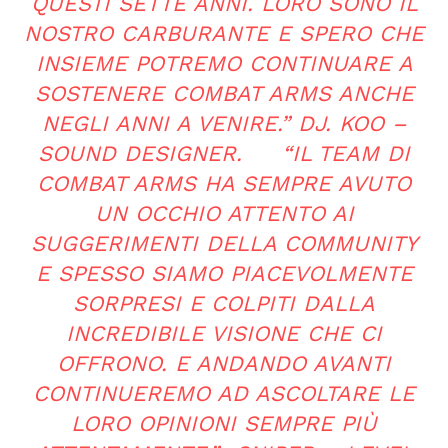
QUESTI SETTE ANNI. LORO SONO IL
NOSTRO CARBURANTE E SPERO CHE
INSIEME POTREMO CONTINUARE A
SOSTENERE COMBAT ARMS ANCHE
NEGLI ANNI A VENIRE.” DJ. KOO –
SOUND DESIGNER. “IL TEAM DI
COMBAT ARMS HA SEMPRE AVUTO
UN OCCHIO ATTENTO AI
SUGGERIMENTI DELLA COMMUNITY
E SPESSO SIAMO PIACEVOLMENTE
SORPRESI E COLPITI DALLA
INCREDIBILE VISIONE CHE CI
OFFRONO. E ANDANDO AVANTI
CONTINUEREMO AD ASCOLTARE LE
LORO OPINIONI SEMPRE PIÙ