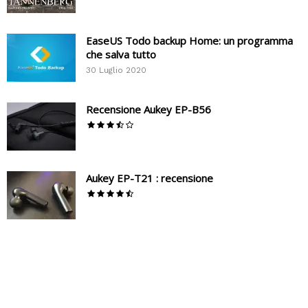
EaseUS Todo backup Home: un programma
che salva tutto
30 Luglio 2020
Recensione Aukey EP-B56
Aukey EP-T21 : recensione