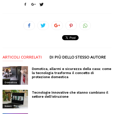
ARTICOLI CORRELATI
DI PIÙ DELLO STESSO AUTORE
Domotica, allarmi e sicurezza della casa: come
la tecnologia trasforma il concetto di
protezione domestica
Domotica
Tecnologie Innovative che stanno cambiano il
settore dell’istruzione
News