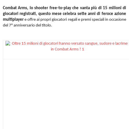
Combat Arms, lo shooter free-to-play che vanta più di 15 milioni di
giocatori registrati, questo mese celebra sette anni di feroce azione
multiplayer
e offre ai propri giocatori regali e premi speciali in occasione
del 7° anniversario del titolo.