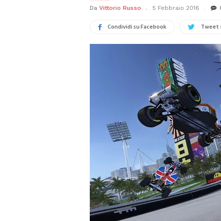
Da
Vittorio Russo
5 Febbraio 2016
Condividi su Facebook
Tweet 