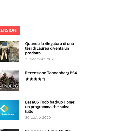
CENSIONI
Quando la rilegatura di una
tesi di Laurea diventa un
prodotto...
11 Dicembre 2021
Recensione Tannenberg PS4
EaseUS Todo backup Home:
un programma che salva
tutto
30 Luglio 2020