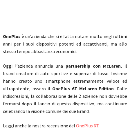
OnePlus
è un’azienda che si è fatta notare molto negli ultimi
anni per i suoi dispositivi potenti ed accattivanti, ma allo
stesso tempo abbastanza economici.
Oggi l’azienda annuncia una
partnership con McLaren
, il
brand creatore di auto sportive e supercar di lusso. Insieme
hanno creato uno smartphone estremamente veloce ed
ultrapotente, ovvero il
OnePlus 6T McLaren Edition
. Dalle
indiscrezioni, la collaborazione delle 2 aziende non dovrebbe
fermarsi dopo il lancio di questo dispositivo, ma continuare
celebrando la visione comune dei due Brand.
Leggi anche la nostra recensione del
OnePlus 6T
.