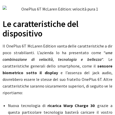
Le caratteristiche del
dispositivo
Il OnePlus 6T McLaren Edition vanta delle caratteristiche a dir
poco strabilianti. L’azienda lo ha presentato come “
una
combinazione di velocità, tecnologia e bellezza
“. Le
caratteristiche generali dello smartphone, come il
sensore
biometrico sotto il display
e l’assenza del jack audio,
dovrebbero essere le stesse del suo fratello OnePlus 6T. Altre
caratteristiche saranno sicuramente superiori, di seguito ve le
riportiamo:
Nuova tecnologia di
ricarica Warp Charge 30
: grazie a
questa particolare tecnologia basterà caricare il vostro