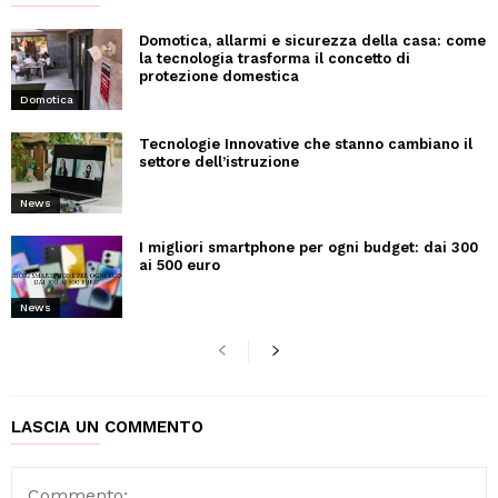
Domotica, allarmi e sicurezza della casa: come
la tecnologia trasforma il concetto di
protezione domestica
Domotica
Tecnologie Innovative che stanno cambiano il
settore dell’istruzione
News
I migliori smartphone per ogni budget: dai 300
ai 500 euro
News
LASCIA UN COMMENTO