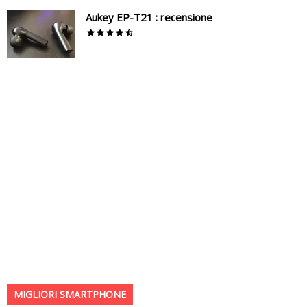
Aukey EP-T21 : recensione
MIGLIORI SMARTPHONE