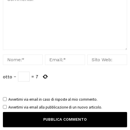
otto
−
=
7
Avvertimi via email in caso di risposte al mio commento.
Avvertimi via email alla pubblicazione di un nuovo articolo.