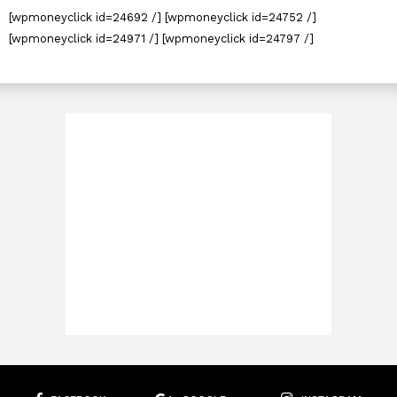
[wpmoneyclick id=24692 /] [wpmoneyclick id=24752 /]
[wpmoneyclick id=24971 /] [wpmoneyclick id=24797 /]