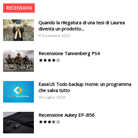
RECENSIONI
Quando la rilegatura di una tesi di Laurea
diventa un prodotto...
11 Dicembre 2021
Recensione Tannenberg PS4
EaseUS Todo backup Home: un programma
che salva tutto
30 Luglio 2020
Recensione Aukey EP-B56