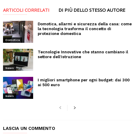
ARTICOLI CORRELATI
DI PIÙ DELLO STESSO AUTORE
Domotica, allarmi e sicurezza della casa: come
la tecnologia trasforma il concetto di
protezione domestica
Domotica
Tecnologie Innovative che stanno cambiano il
settore dell’istruzione
News
I migliori smartphone per ogni budget: dai 300
ai 500 euro
News
LASCIA UN COMMENTO