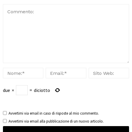
due
×
=
diciotto
Avvertimi via email in caso di risposte al mio commento.
Avvertimi via email alla pubblicazione di un nuovo articolo.