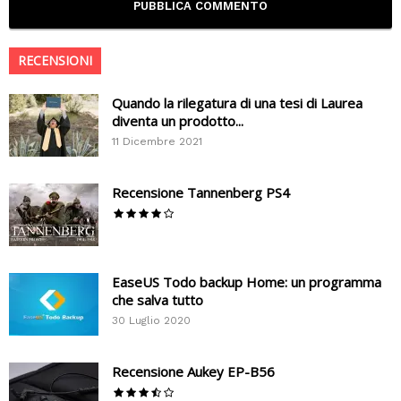
RECENSIONI
Quando la rilegatura di una tesi di Laurea
diventa un prodotto...
11 Dicembre 2021
Recensione Tannenberg PS4
EaseUS Todo backup Home: un programma
che salva tutto
30 Luglio 2020
Recensione Aukey EP-B56