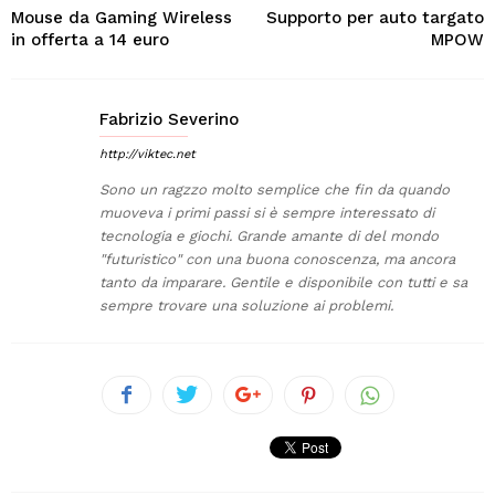
Mouse da Gaming Wireless
Supporto per auto targato
in offerta a 14 euro
MPOW
Fabrizio Severino
http://viktec.net
Sono un ragzzo molto semplice che fin da quando
muoveva i primi passi si è sempre interessato di
tecnologia e giochi. Grande amante di del mondo
"futuristico" con una buona conoscenza, ma ancora
tanto da imparare. Gentile e disponibile con tutti e sa
sempre trovare una soluzione ai problemi.