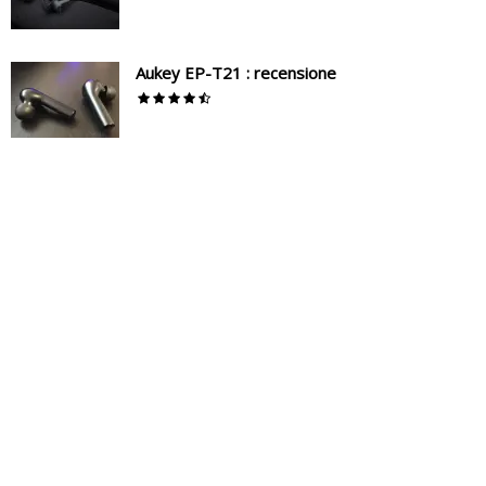
Aukey EP-T21 : recensione