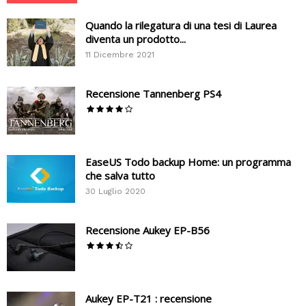
Quando la rilegatura di una tesi di Laurea
diventa un prodotto...
11 Dicembre 2021
Recensione Tannenberg PS4
EaseUS Todo backup Home: un programma
che salva tutto
30 Luglio 2020
Recensione Aukey EP-B56
Aukey EP-T21 : recensione