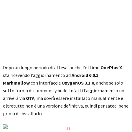
Dopo un lungo periodo di attesa, anche l’ottimo
OnePlus X
sta ricevendo l’aggiornamento ad
Android 6.0.1
Marhmallow
con interfaccia
OxygenOS 3.1.0
, anche se solo
sotto forma di community build. Infatti l’aggiornamento no
arriverà via
OTA
, ma dovrà essere installato manualmente e
oltretutto non è una versione definitiva, quindi pensateci bene
prima di installarlo.