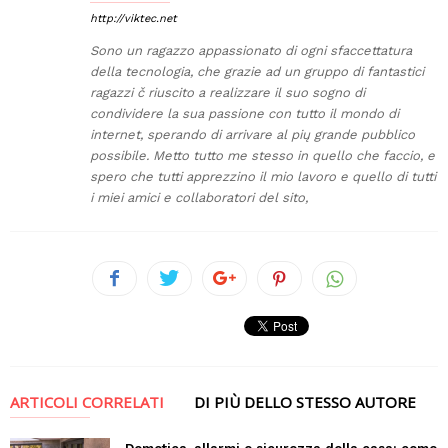
http://viktec.net
Sono un ragazzo appassionato di ogni sfaccettatura
della tecnologia, che grazie ad un gruppo di fantastici
ragazzi č riuscito a realizzare il suo sogno di
condividere la sua passione con tutto il mondo di
internet, sperando di arrivare al pių grande pubblico
possibile. Metto tutto me stesso in quello che faccio, e
spero che tutti apprezzino il mio lavoro e quello di tutti
i miei amici e collaboratori del sito,
ARTICOLI CORRELATI
DI PIÙ DELLO STESSO AUTORE