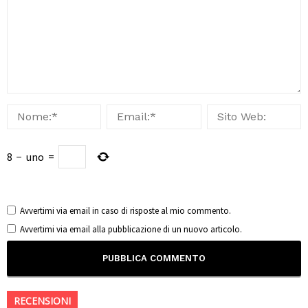
8
−
uno
=
Avvertimi via email in caso di risposte al mio commento.
Avvertimi via email alla pubblicazione di un nuovo articolo.
RECENSIONI