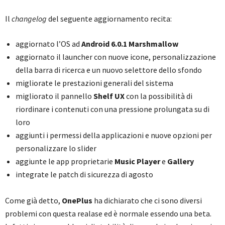
Il
changelog
del seguente aggiornamento recita:
aggiornato l’OS ad
Android 6.0.1 Marshmallow
aggiornato il launcher con nuove icone, personalizzazione
della barra di ricerca e un nuovo selettore dello sfondo
migliorate le prestazioni generali del sistema
migliorato il pannello
Shelf UX
con la possibilità di
riordinare i contenuti con una pressione prolungata su di
loro
aggiunti i permessi della applicazioni e nuove opzioni per
personalizzare lo slider
aggiunte le app proprietarie
Music Player
e
Gallery
integrate le patch di sicurezza di agosto
Come già detto,
OnePlus
ha dichiarato che ci sono diversi
problemi con questa realase ed è normale essendo una beta.